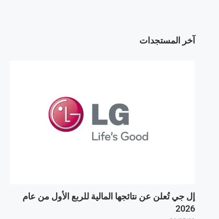
آخر المستجدات
إل جي تُعلن عن نتائجها المالية للربع الأول من عام
2026