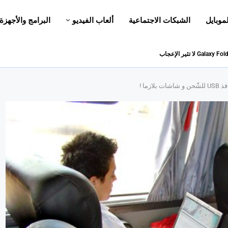
لموبايل
الشبكات الاجتماعية
ألعاب الفيديو
البرامج والأجهزة