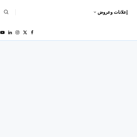
إعلانات وعروض