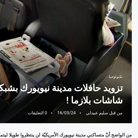
تكنولوجيا
شاشات بلازما !
من قبل
سليم عبيدلي
16/03/24
0 التعليقات
من الواضح أنّ متساكني مدينة نيويورك الأمريكيّة لن ينتظروا طويلا ليتمكّ