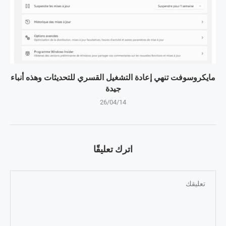
مايكروسوفت تنهي إعادة التشغيل القسري للتحديثات وهذه أنباء
جيدة
26/04/14
اترك تعليقًا