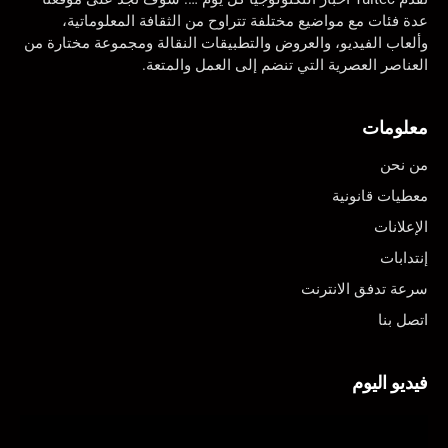
عدة فئات مع مواضيع مختلفة تتراوح من الثقافة المعلوماتية،
وألعاب الفيديو، والعروض والتطبيقات النقالة ومجموعة مختارة من
العناصر العصرية التي تنضم إلى العمل والمتعة.
معلومات
من نحن
معطيات قانونية
الإعلانات
إنتدابات
سرعة تدفق الانترنت
اتصل بنا
فيديو اليوم