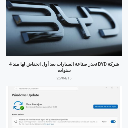
شركة BYD تحذر صناعة السيارات بعد أول انخفاض لها منذ 4
سنوات
26/04/15