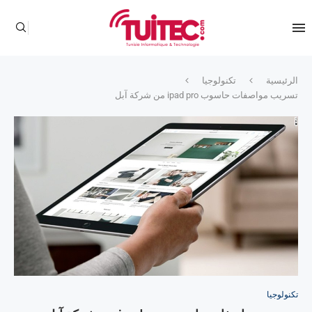
الرئيسية
تكنولوجيا
تسريب مواصفات حاسوب ipad pro من شركة آبل
تكنولوجيا