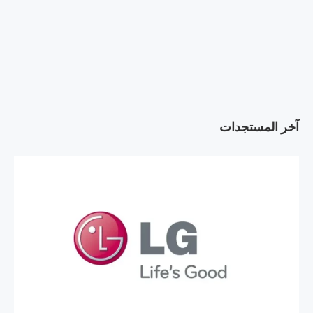
آخر المستجدات