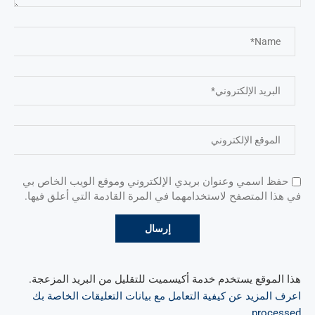
حفظ اسمي وعنوان بريدي الإلكتروني وموقع الويب الخاص بي
في هذا المتصفح لاستخدامهما في المرة القادمة التي أعلق فيها.
هذا الموقع يستخدم خدمة أكيسميت للتقليل من البريد المزعجة.
اعرف المزيد عن كيفية التعامل مع بيانات التعليقات الخاصة بك
.
processed