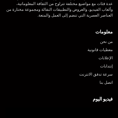
عدة فئات مع مواضيع مختلفة تتراوح من الثقافة المعلوماتية،
وألعاب الفيديو، والعروض والتطبيقات النقالة ومجموعة مختارة من
العناصر العصرية التي تنضم إلى العمل والمتعة.
معلومات
من نحن
معطيات قانونية
الإعلانات
إنتدابات
سرعة تدفق الانترنت
اتصل بنا
فيديو اليوم