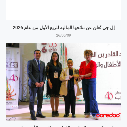
إل جي تُعلن عن نتائجها المالية للربع الأول من عام 2026
26/05/09