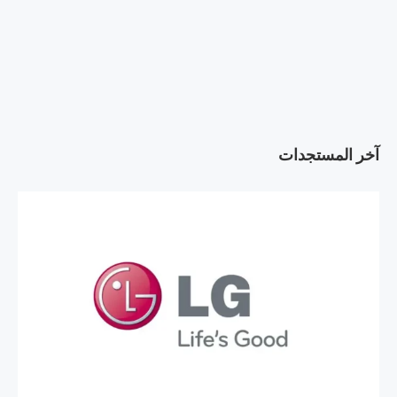
آخر المستجدات