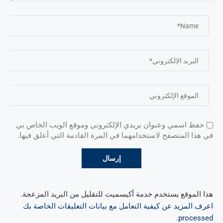
حفظ اسمي وعنوان بريدي الإلكتروني وموقع الويب الخاص بي
في هذا المتصفح لاستخدامهما في المرة القادمة التي أعلق فيها.
هذا الموقع يستخدم خدمة أكيسميت للتقليل من البريد المزعجة.
اعرف المزيد عن كيفية التعامل مع بيانات التعليقات الخاصة بك
.
processed