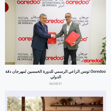
Ooredoo تونس الراعي الرسمي للدورة الخمسين لمهرجان دقة
الدولي
26/04/21