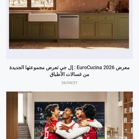
معرض EuroCucina 2026 : إل جي تعرض مجموعتها الجديدة
من غسالات الأطباق
26/04/21