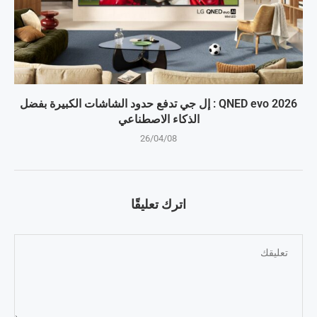
QNED evo 2026 : إل جي تدفع حدود الشاشات الكبيرة بفضل
الذكاء الاصطناعي
26/04/08
اترك تعليقًا