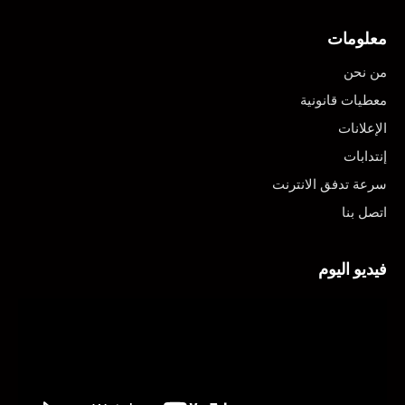
معلومات
من نحن
معطيات قانونية
الإعلانات
إنتدابات
سرعة تدفق الانترنت
اتصل بنا
فيديو اليوم