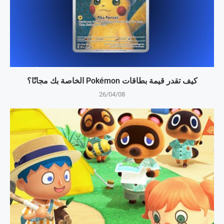
كيف تقدر قيمة بطاقات Pokémon الخاصة بك مجانًا؟
26/04/08