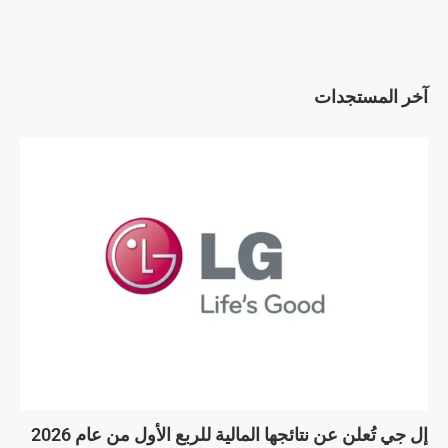
آخر المستجدات
إل جي تُعلن عن نتائجها المالية للربع الأول من عام 2026