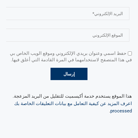
حفظ اسمي وعنوان بريدي الإلكتروني وموقع الويب الخاص بي
في هذا المتصفح لاستخدامهما في المرة القادمة التي أعلق فيها.
هذا الموقع يستخدم خدمة أكيسميت للتقليل من البريد المزعجة.
اعرف المزيد عن كيفية التعامل مع بيانات التعليقات الخاصة بك
.
processed