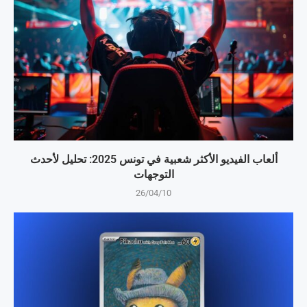
ألعاب الفيديو الأكثر شعبية في تونس 2025: تحليل لأحدث
التوجهات
26/04/10