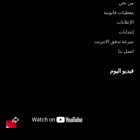
من نحن
معطيات قانونية
الإعلانات
إنتدابات
سرعة تدفق الانترنت
اتصل بنا
فيديو اليوم