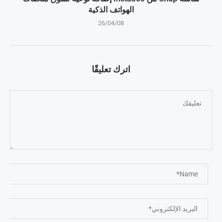
الهواتف الذكية
26/04/08
اترك تعليقًا