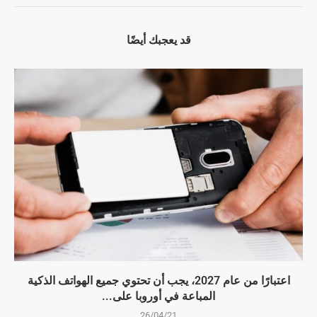
قد يعجبك أيضًا
اعتبارًا من عام 2027، يجب أن تحتوي جميع الهواتف الذكية
المباعة في أوروبا على...
26/04/21