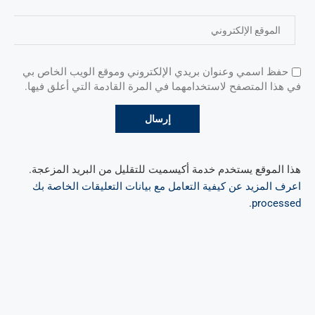
حفظ اسمي وعنوان بريدي الإلكتروني وموقع الويب الخاص بي
في هذا المتصفح لاستخدامهما في المرة القادمة التي أعلق فيها.
هذا الموقع يستخدم خدمة أكيسميت للتقليل من البريد المزعجة.
اعرف المزيد عن كيفية التعامل مع بيانات التعليقات الخاصة بك
.
processed