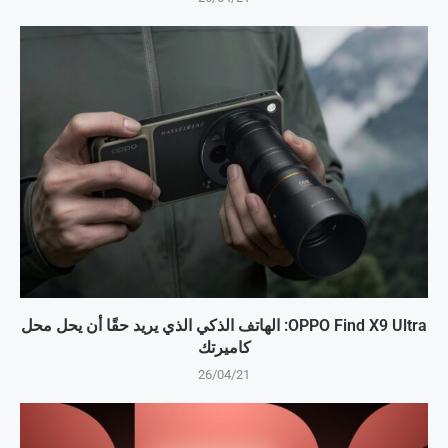
OPPO Find X9 Ultra: الهاتف الذكي الذي يريد حقًا أن يحل محل
كاميرتك
26/04/21