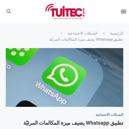
الرئيسية
الشبكات الاجتماعية
تطبيق Whatsapp يضيف ميزة المكالمات المرئيّة
الشبكات الاجتماعية
تطبيق Whatsapp يضيف ميزة المكالمات المرئيّة