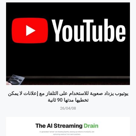
يوتيوب يزداد صعوبة للاستخدام على التلفاز مع إعلانات لا يمكن
تخطيها مدتها 90 ثانية
26/04/08