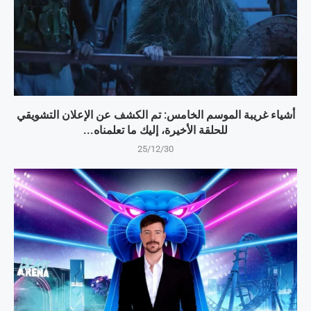
أشياء غريبة الموسم الخامس: تم الكشف عن الإعلان التشويقي
للحلقة الأخيرة، إليك ما تعلمناه...
25/12/30