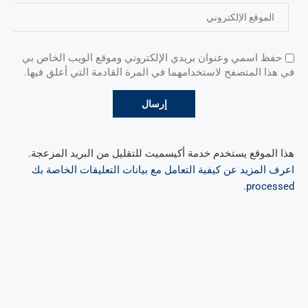
حفظ اسمي وعنوان بريدي الإلكتروني وموقع الويب الخاص بي
في هذا المتصفح لاستخدامهما في المرة القادمة التي أعلق فيها.
هذا الموقع يستخدم خدمة أكيسميت للتقليل من البريد المزعجة.
اعرف المزيد عن كيفية التعامل مع بيانات التعليقات الخاصة بك
.
processed