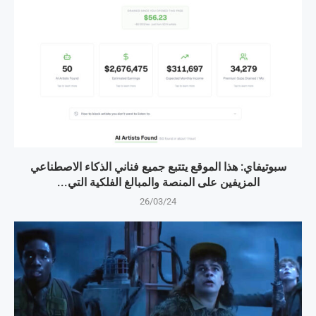
سبوتيفاي: هذا الموقع يتتبع جميع فناني الذكاء الاصطناعي
المزيفين على المنصة والمبالغ الفلكية التي...
26/03/24