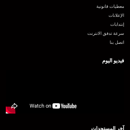
معطيات قانونية
الإعلانات
إنتدابات
سرعة تدفق الانترنت
اتصل بنا
فيديو اليوم
آخر المستجدات