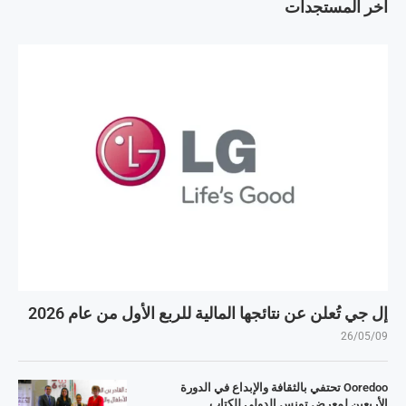
آخر المستجدات
إل جي تُعلن عن نتائجها المالية للربع الأول من عام 2026
26/05/09
Ooredoo تحتفي بالثقافة والإبداع في الدورة
الأربعين لمعرض تونس الدولي للكتاب