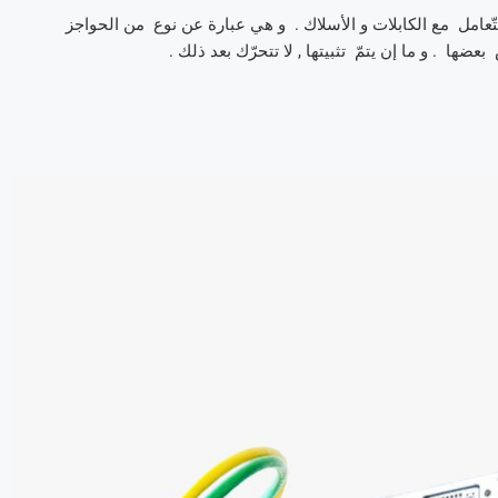
التّعامل مع الكابلات و الأسلاك . و هي عبارة عن نوع من الحواجز