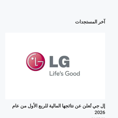
آخر المستجدات
إل جي تُعلن عن نتائجها المالية للربع الأول من عام
2026