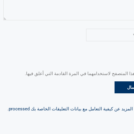
 المتصفح لاستخدامهما في المرة القادمة التي أعلق فيها.
مزيد عن كيفية التعامل مع بيانات التعليقات الخاصة بك processed
.