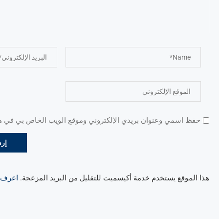
حفظ اسمي وعنوان بريدي الإلكتروني وموقع الويب الخاص بي في هذا
هذا الموقع يستخدم خدمة أكيسميت للتقليل من البريد المزعجة.
اعرف ال