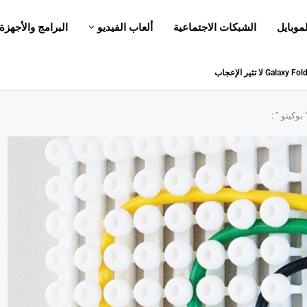
لموبايل
الشبكات الاجتماعية
ألعاب الفيديو
البرامج والأجهزة
وكيتو ” :