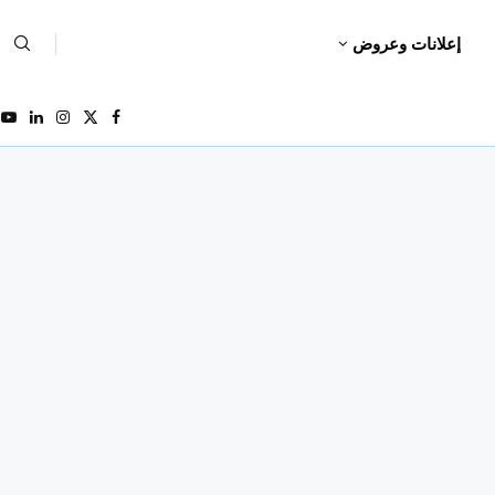
إعلانات وعروض