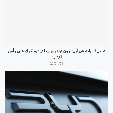
تحول القيادة في آبل: جون تيرنوس يخلف تيم كوك على رأس
الإدارة
26/04/21