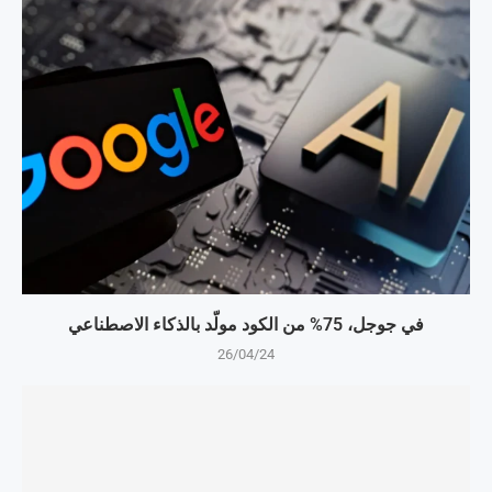
في جوجل، 75% من الكود مولّد بالذكاء الاصطناعي
26/04/24