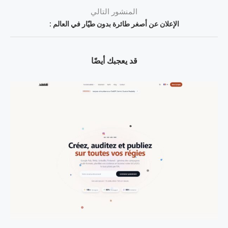
المنشور التالي
الإعلان عن أصغر طائرة بدون طيّار في العالم :
قد يعجبك أيضًا