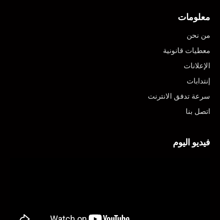
معلومات
من نحن
معطيات قانونية
الإعلانات
إنتدابات
سرعة تدفق الانترنت
اتصل بنا
فيديو اليوم