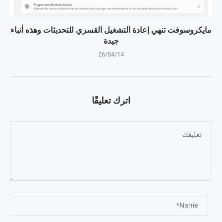
مايكروسوفت تنهي إعادة التشغيل القسري للتحديثات وهذه أنباء
جيدة
26/04/14
اترك تعليقًا