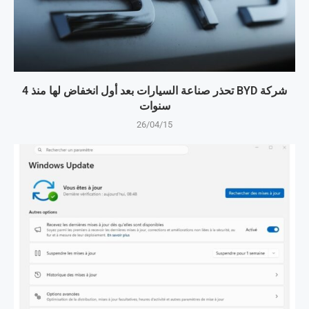
شركة BYD تحذر صناعة السيارات بعد أول انخفاض لها منذ 4
سنوات
26/04/15