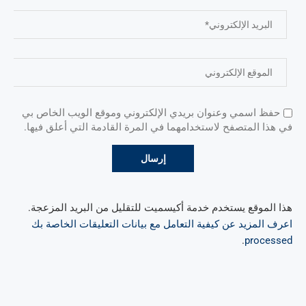
حفظ اسمي وعنوان بريدي الإلكتروني وموقع الويب الخاص بي
في هذا المتصفح لاستخدامهما في المرة القادمة التي أعلق فيها.
هذا الموقع يستخدم خدمة أكيسميت للتقليل من البريد المزعجة.
اعرف المزيد عن كيفية التعامل مع بيانات التعليقات الخاصة بك
.
processed