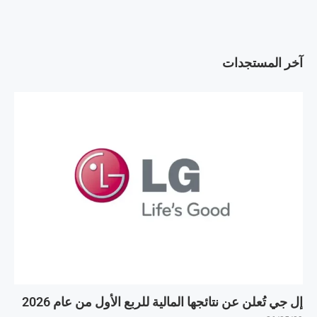
آخر المستجدات
إل جي تُعلن عن نتائجها المالية للربع الأول من عام 2026