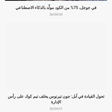
في جوجل، 75% من الكود مولّد بالذكاء الاصطناعي
26/04/24
تحول القيادة في آبل: جون تيرنوس يخلف تيم كوك على رأس
الإدارة
26/04/21