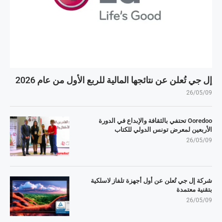
إل جي تُعلن عن نتائجها المالية للربع الأول من عام 2026
26/05/09
Ooredoo تحتفي بالثقافة والإبداع في الدورة
الأربعين لمعرض تونس الدولي للكتاب
26/05/09
شركة إل جي تُعلن عن أول أجهزة تلفاز لاسلكية
بتقنية معتمدة
26/05/09