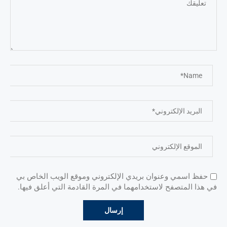
حفظ اسمي وعنوان بريدي الإلكتروني وموقع الويب الخاص بي
في هذا المتصفح لاستخدامهما في المرة القادمة التي أعلق فيها.