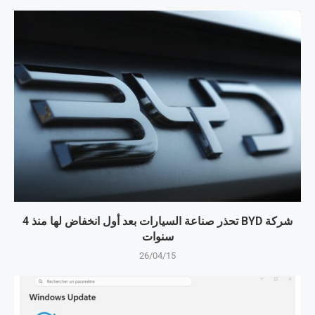
شركة BYD تحذر صناعة السيارات بعد أول انخفاض لها منذ 4
سنوات
26/04/15