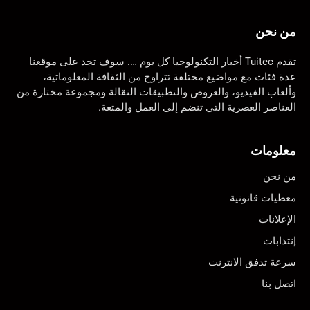
من نحن
تقدم Tuitec أخبار التكنولوجيا كل يوم …. سوف تجد على موقعنا
عدة فئات مع مواضيع مختلفة تتراوح من الثقافة المعلوماتية،
وألعاب الفيديو، والعروض والتطبيقات النقالة ومجموعة مختارة من
العناصر العصرية التي تنضم إلى العمل والمتعة.
معلومات
من نحن
معطيات قانونية
الإعلانات
إنتدابات
سرعة تدفق الانترنت
اتصل بنا