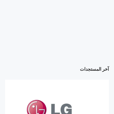
آخر المستجدات