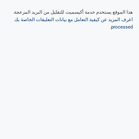
هذا الموقع يستخدم خدمة أكيسميت للتقليل من البريد المزعجة.
اعرف المزيد عن كيفية التعامل مع بيانات التعليقات الخاصة بك
.
processed