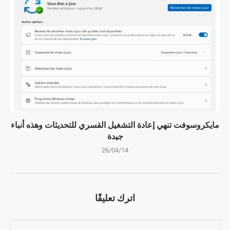
مايكروسوفت تنهي إعادة التشغيل القسري للتحديثات وهذه أنباء
جيدة
26/04/14
اترك تعليقًا