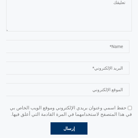
حفظ اسمي وعنوان بريدي الإلكتروني وموقع الويب الخاص بي
في هذا المتصفح لاستخدامهما في المرة القادمة التي أعلق فيها.