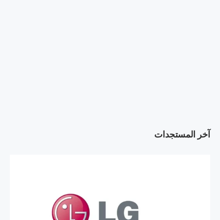
آخر المستجدات