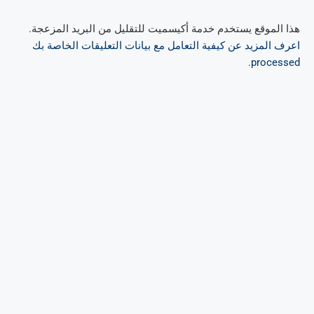
هذا الموقع يستخدم خدمة أكيسميت للتقليل من البريد المزعجة.
اعرف المزيد عن كيفية التعامل مع بيانات التعليقات الخاصة بك
.
processed