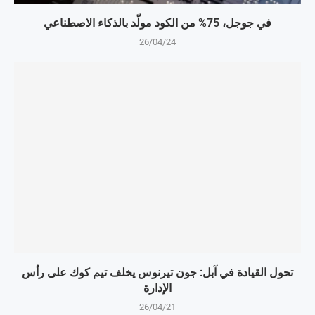
في جوجل، 75% من الكود مولّد بالذكاء الاصطناعي
26/04/24
تحول القيادة في آبل: جون تيرنوس يخلف تيم كوك على رأس
الإدارة
26/04/21