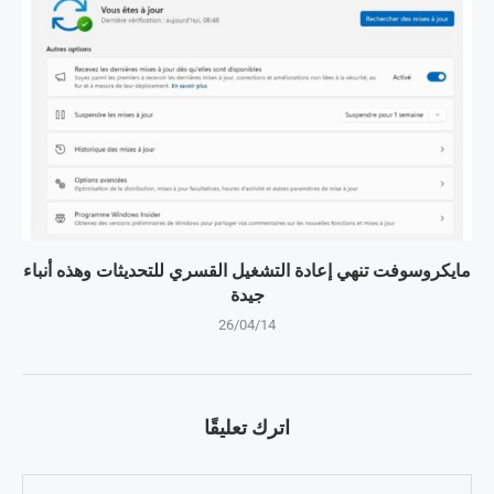
مايكروسوفت تنهي إعادة التشغيل القسري للتحديثات وهذه أنباء
جيدة
26/04/14
اترك تعليقًا