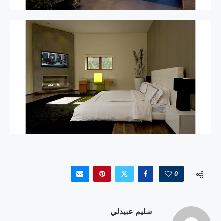
0
سليم عبيدلي