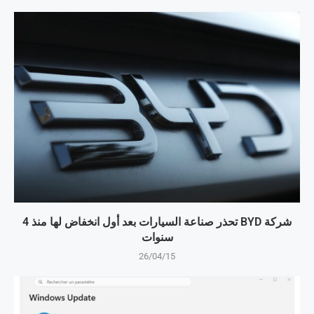
شركة BYD تحذر صناعة السيارات بعد أول انخفاض لها منذ 4
سنوات
26/04/15