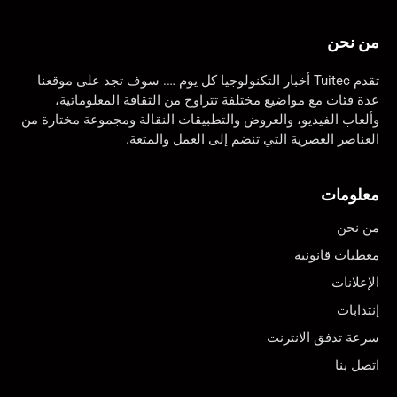
من نحن
تقدم Tuitec أخبار التكنولوجيا كل يوم …. سوف تجد على موقعنا
عدة فئات مع مواضيع مختلفة تتراوح من الثقافة المعلوماتية،
وألعاب الفيديو، والعروض والتطبيقات النقالة ومجموعة مختارة من
العناصر العصرية التي تنضم إلى العمل والمتعة.
معلومات
من نحن
معطيات قانونية
الإعلانات
إنتدابات
سرعة تدفق الانترنت
اتصل بنا