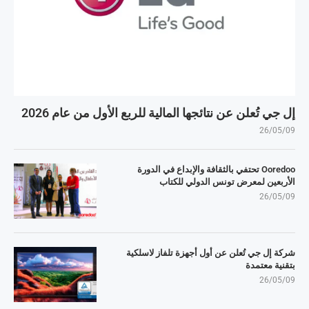
إل جي تُعلن عن نتائجها المالية للربع الأول من عام 2026
26/05/09
Ooredoo تحتفي بالثقافة والإبداع في الدورة
الأربعين لمعرض تونس الدولي للكتاب
26/05/09
شركة إل جي تُعلن عن أول أجهزة تلفاز لاسلكية
بتقنية معتمدة
26/05/09