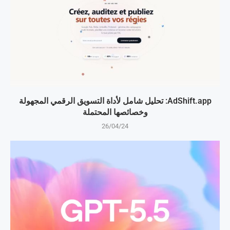
AdShift.app: تحليل شامل لأداة التسويق الرقمي المجهولة
وخصائصها المحتملة
26/04/24