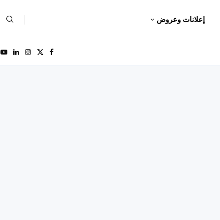
إعلانات وعروض