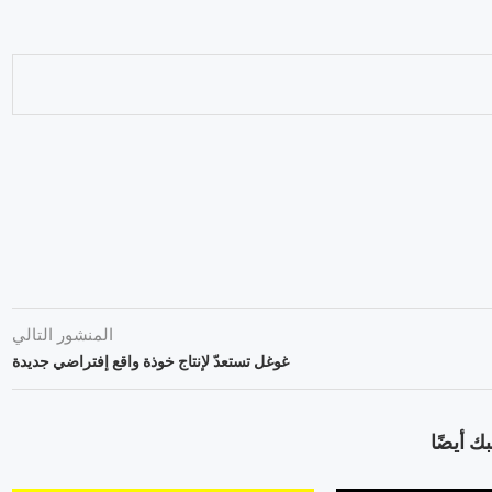
المنشور التالي
غوغل تستعدّ لإنتاج خوذة واقع إفتراضي جديدة
ك أيضًا