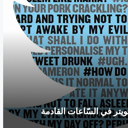
يتر في السّاعات القادمة