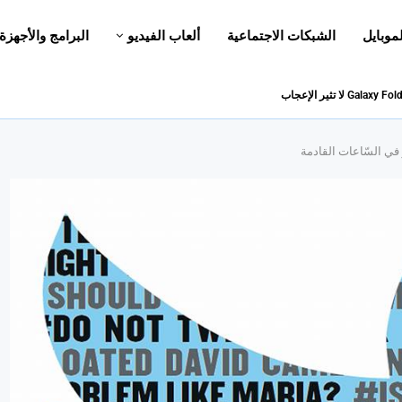
لموبايل
الشبكات الاجتماعية
ألعاب الفيديو
البرامج والأجهزة
في السّاعات القادمة