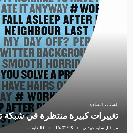
الشبكات الاجتماعية
تغييرات كبيرة منتظرة في شبكة تو
من قبل
سليم عبيدلي
16/02/08
0 التعليقات