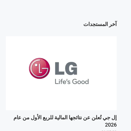
آخر المستجدات
إل جي تُعلن عن نتائجها المالية للربع الأول من عام
2026