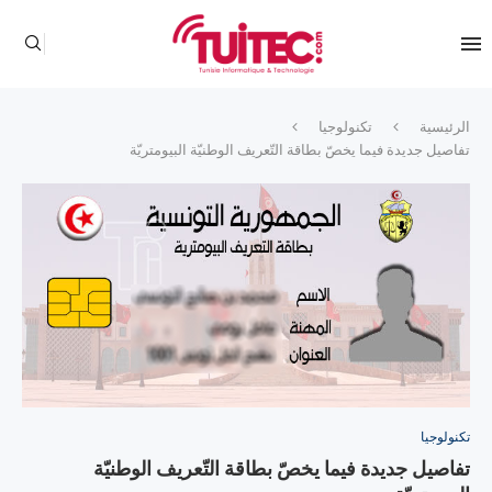
الرئيسية
تكنولوجيا
تفاصيل جديدة فيما يخصّ بطاقة التّعريف الوطنيّة البيومتريّة
تكنولوجيا
تفاصيل جديدة فيما يخصّ بطاقة التّعريف الوطنيّة