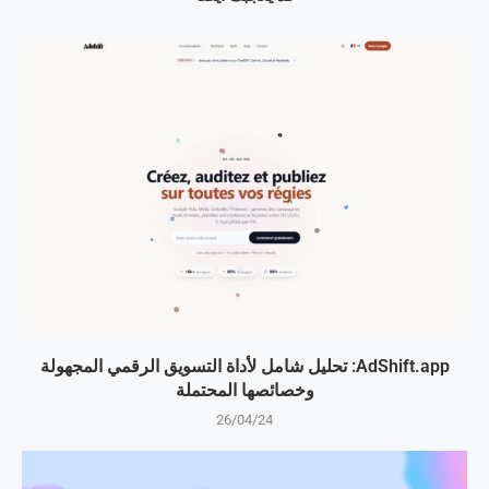
AdShift.app: تحليل شامل لأداة التسويق الرقمي المجهولة
وخصائصها المحتملة
26/04/24