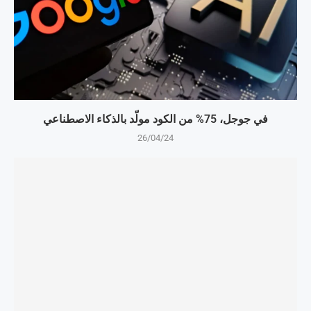
في جوجل، 75% من الكود مولّد بالذكاء الاصطناعي
26/04/24