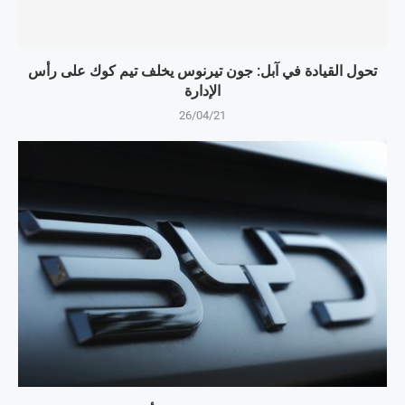
تحول القيادة في آبل: جون تيرنوس يخلف تيم كوك على رأس
الإدارة
26/04/21