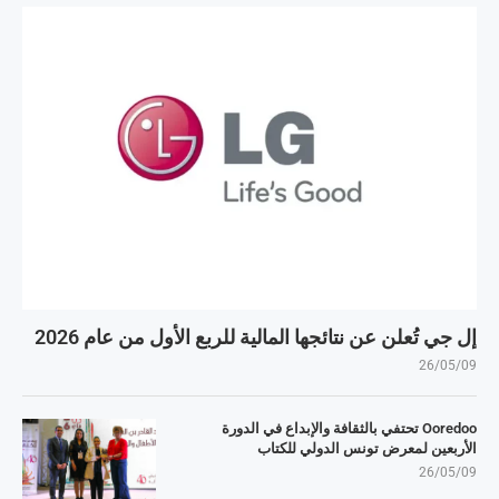
إل جي تُعلن عن نتائجها المالية للربع الأول من عام 2026
26/05/09
Ooredoo تحتفي بالثقافة والإبداع في الدورة
الأربعين لمعرض تونس الدولي للكتاب
26/05/09