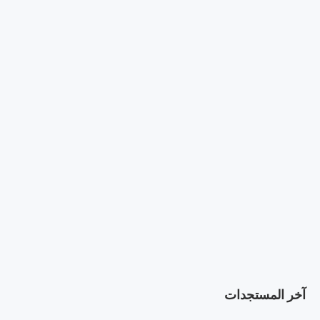
آخر المستجدات