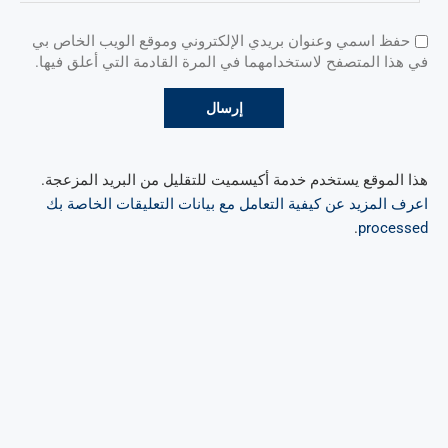
حفظ اسمي وعنوان بريدي الإلكتروني وموقع الويب الخاص بي
في هذا المتصفح لاستخدامهما في المرة القادمة التي أعلق فيها.
هذا الموقع يستخدم خدمة أكيسميت للتقليل من البريد المزعجة.
اعرف المزيد عن كيفية التعامل مع بيانات التعليقات الخاصة بك
.
processed