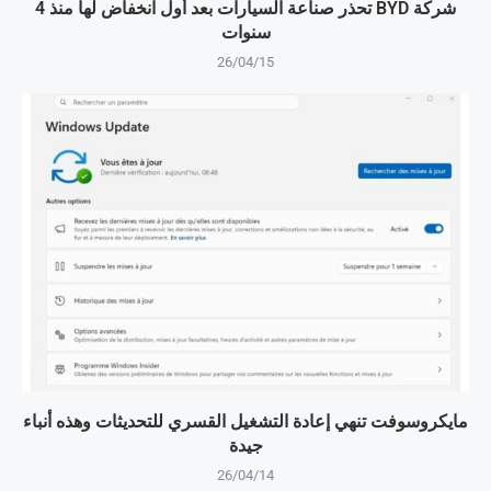
شركة BYD تحذر صناعة السيارات بعد أول انخفاض لها منذ 4
سنوات
26/04/15
مايكروسوفت تنهي إعادة التشغيل القسري للتحديثات وهذه أنباء
جيدة
26/04/14