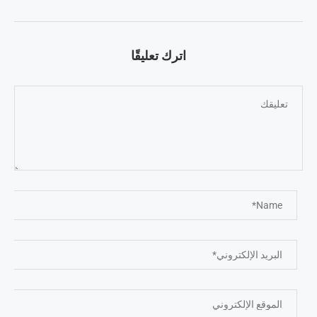
اترك تعليقًا