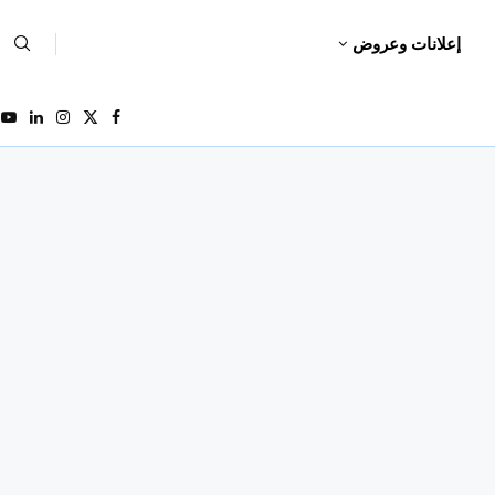
إعلانات وعروض