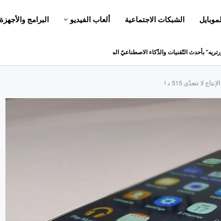
لموبايل
الشبكات الاجتماعية
ألعاب الفيديو
البرامج والأجهزة