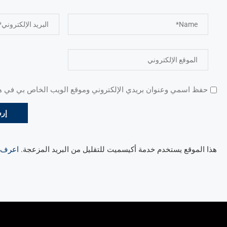
حفظ اسمي وعنوان بريدي الإلكتروني وموقع الويب الخاص بي في هذا
هذا الموقع يستخدم خدمة أكيسميت للتقليل من البريد المزعجة.
اعرف ال