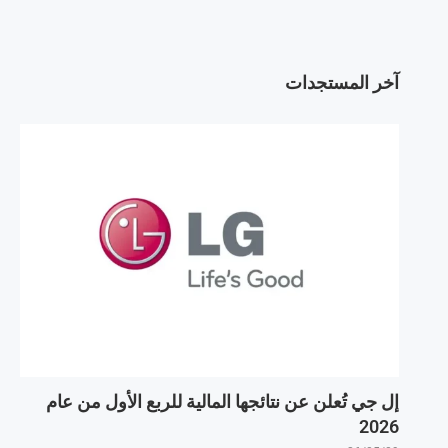
آخر المستجدات
إل جي تُعلن عن نتائجها المالية للربع الأول من عام
2026