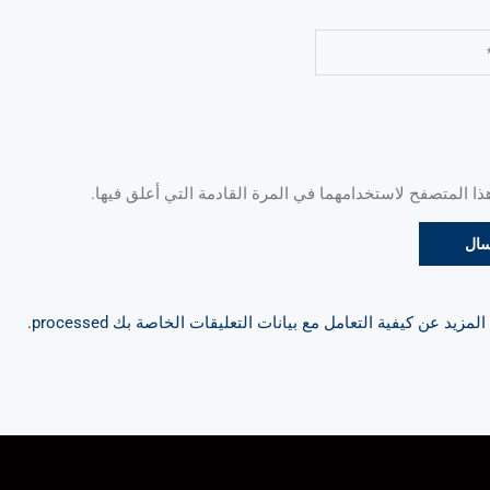
 المتصفح لاستخدامهما في المرة القادمة التي أعلق فيها.
مزيد عن كيفية التعامل مع بيانات التعليقات الخاصة بك processed
.