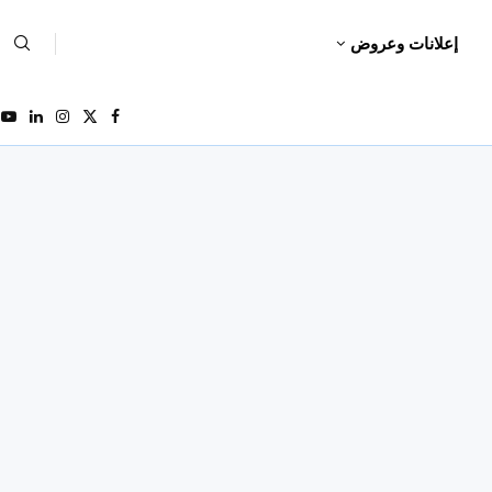
إعلانات وعروض