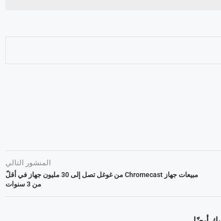
المنشور التالي
مبيعات جهاز Chromecast من غوغل تصل إلى 30 مليون جهاز في أقلّ
من 3 سنوات
ك أيضًا