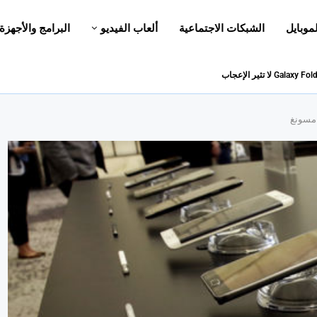
لموبايل
الشبكات الاجتماعية
ألعاب الفيديو
البرامج والأجهزة