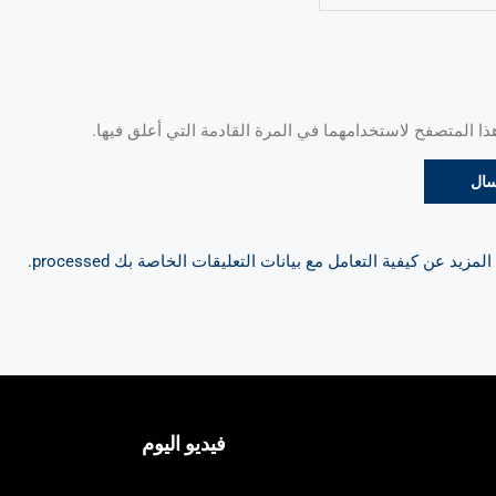
 المتصفح لاستخدامهما في المرة القادمة التي أعلق فيها.
مزيد عن كيفية التعامل مع بيانات التعليقات الخاصة بك processed
.
فيديو اليوم