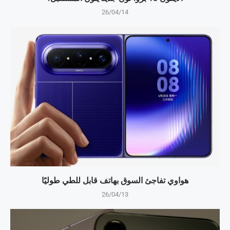
26/04/14
هواوي تفاجئ السوق بهاتف قابل للطي طوليًا
26/04/13