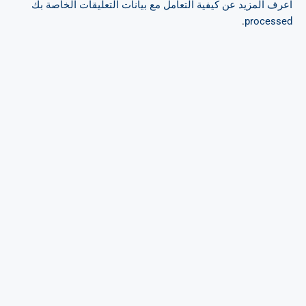
اعرف المزيد عن كيفية التعامل مع بيانات التعليقات الخاصة بك
.
processed