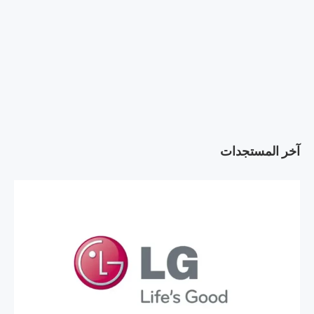
آخر المستجدات