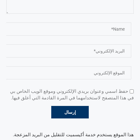
حفظ اسمي وعنوان بريدي الإلكتروني وموقع الويب الخاص بي
في هذا المتصفح لاستخدامهما في المرة القادمة التي أعلق فيها.
هذا الموقع يستخدم خدمة أكيسميت للتقليل من البريد المزعجة.