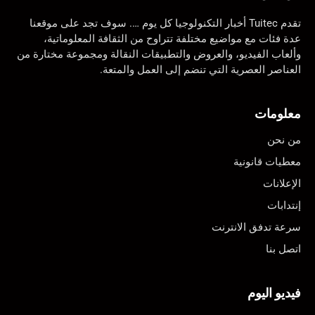
تقدم Tuitec أخبار التكنولوجيا كل يوم …. سوف تجد على موقعنا
عدة فئات مع مواضيع مختلفة تتراوح من الثقافة المعلوماتية،
وألعاب الفيديو، والعروض والتطبيقات النقالة ومجموعة مختارة من
العناصر العصرية التي تنضم إلى العمل والمتعة.
معلومات
من نحن
معطيات قانونية
الإعلانات
إنتدابات
سرعة تدفق الانترنت
اتصل بنا
فيديو اليوم