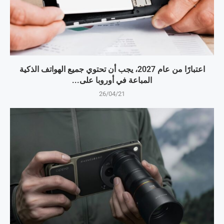
اعتبارًا من عام 2027، يجب أن تحتوي جميع الهواتف الذكية
المباعة في أوروبا على...
26/04/21