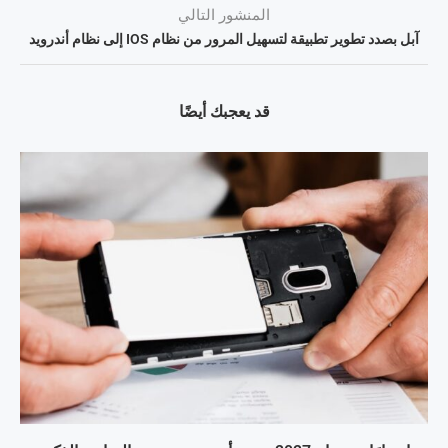
المنشور التالي
آبل بصدد تطوير تطبيقة لتسهيل المرور من نظام IOS إلى نظام أندرويد
قد يعجبك أيضًا