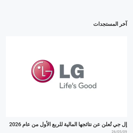
آخر المستجدات
إل جي تُعلن عن نتائجها المالية للربع الأول من عام 2026
26/05/09