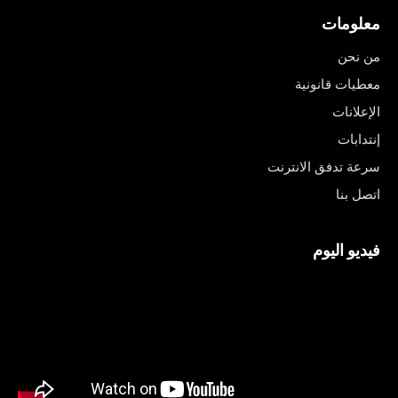
معلومات
من نحن
معطيات قانونية
الإعلانات
إنتدابات
سرعة تدفق الانترنت
اتصل بنا
فيديو اليوم