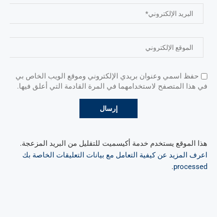
حفظ اسمي وعنوان بريدي الإلكتروني وموقع الويب الخاص بي
في هذا المتصفح لاستخدامهما في المرة القادمة التي أعلق فيها.
هذا الموقع يستخدم خدمة أكيسميت للتقليل من البريد المزعجة.
اعرف المزيد عن كيفية التعامل مع بيانات التعليقات الخاصة بك
.
processed