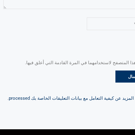
 المتصفح لاستخدامهما في المرة القادمة التي أعلق فيها.
مزيد عن كيفية التعامل مع بيانات التعليقات الخاصة بك processed
.