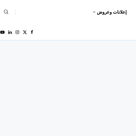
إعلانات وعروض