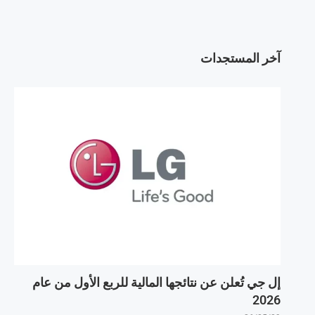
آخر المستجدات
إل جي تُعلن عن نتائجها المالية للربع الأول من عام
2026