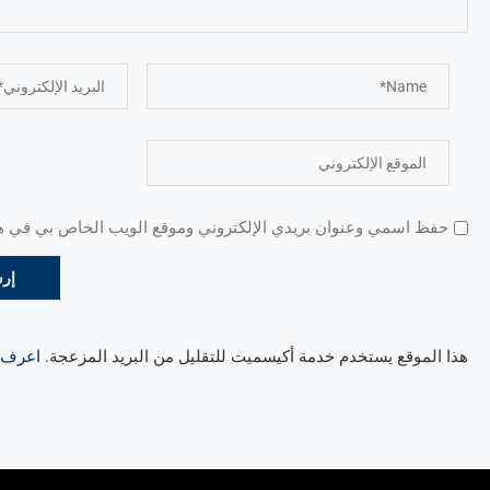
حفظ اسمي وعنوان بريدي الإلكتروني وموقع الويب الخاص بي في هذا
هذا الموقع يستخدم خدمة أكيسميت للتقليل من البريد المزعجة.
اعرف ال