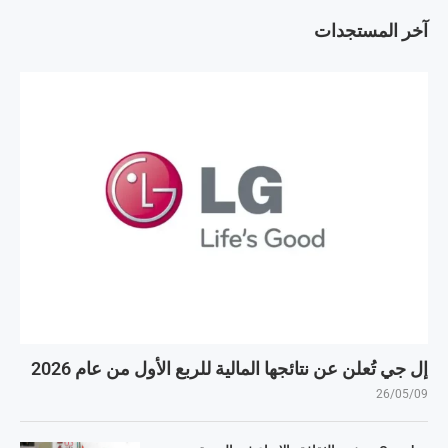
آخر المستجدات
إل جي تُعلن عن نتائجها المالية للربع الأول من عام 2026
26/05/09