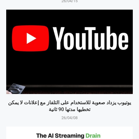
26/04/15
يوتيوب يزداد صعوبة للاستخدام على التلفاز مع إعلانات لا يمكن
تخطيها مدتها 90 ثانية
26/04/08