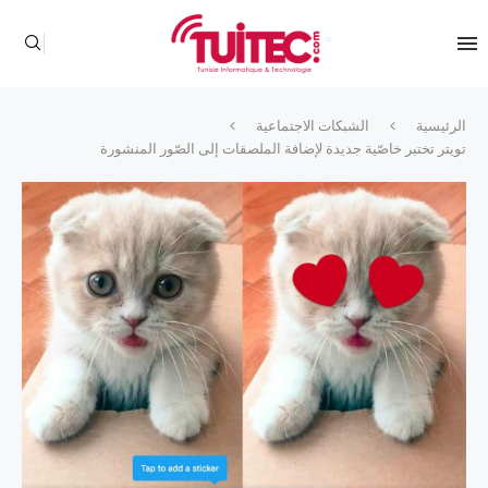
الرئيسية
الشبكات الاجتماعية
تويتر تختبر خاصّية جديدة لإضافة الملصقات إلى الصّور المنشورة