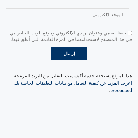
حفظ اسمي وعنوان بريدي الإلكتروني وموقع الويب الخاص بي
في هذا المتصفح لاستخدامهما في المرة القادمة التي أعلق فيها.
هذا الموقع يستخدم خدمة أكيسميت للتقليل من البريد المزعجة.
اعرف المزيد عن كيفية التعامل مع بيانات التعليقات الخاصة بك
.
processed