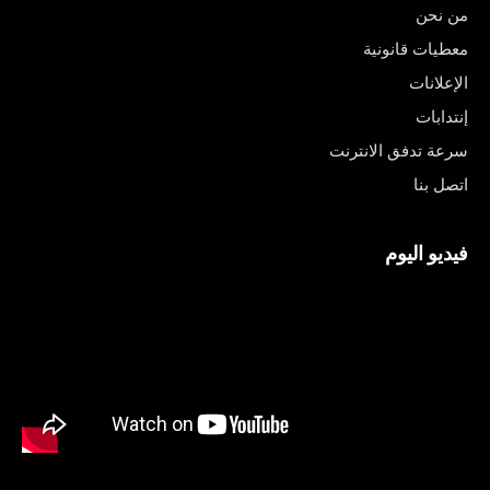
من نحن
معطيات قانونية
الإعلانات
إنتدابات
سرعة تدفق الانترنت
اتصل بنا
فيديو اليوم