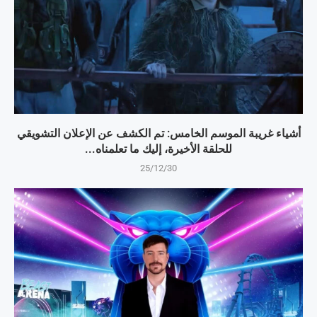
أشياء غريبة الموسم الخامس: تم الكشف عن الإعلان التشويقي
للحلقة الأخيرة، إليك ما تعلمناه...
25/12/30