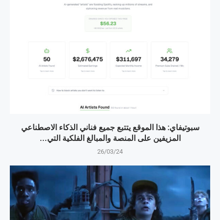
سبوتيفاي: هذا الموقع يتتبع جميع فناني الذكاء الاصطناعي
المزيفين على المنصة والمبالغ الفلكية التي...
26/03/24