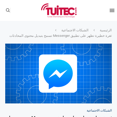
الرئيسية
الشبكات الاجتماعية
ثغرة خطيرة تظهر على تطبيق Messenger تسمح بتبديل محتوى المحادثات
الشبكات الاجتماعية