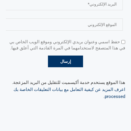
حفظ اسمي وعنوان بريدي الإلكتروني وموقع الويب الخاص بي
في هذا المتصفح لاستخدامهما في المرة القادمة التي أعلق فيها.
هذا الموقع يستخدم خدمة أكيسميت للتقليل من البريد المزعجة.
اعرف المزيد عن كيفية التعامل مع بيانات التعليقات الخاصة بك
.
processed