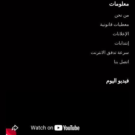
معلومات
من نحن
معطيات قانونية
الإعلانات
إنتدابات
سرعة تدفق الانترنت
اتصل بنا
فيديو اليوم