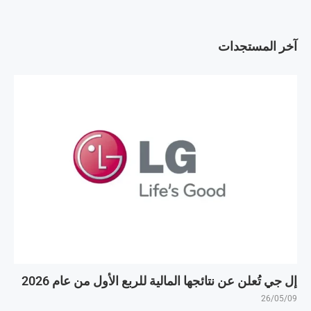
آخر المستجدات
إل جي تُعلن عن نتائجها المالية للربع الأول من عام 2026
26/05/09