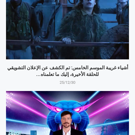
أشياء غريبة الموسم الخامس: تم الكشف عن الإعلان التشويقي
للحلقة الأخيرة، إليك ما تعلمناه...
25/12/30