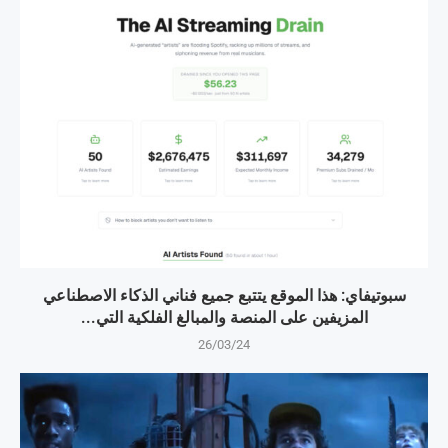
سبوتيفاي: هذا الموقع يتتبع جميع فناني الذكاء الاصطناعي
المزيفين على المنصة والمبالغ الفلكية التي...
26/03/24