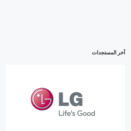
آخر المستجدات