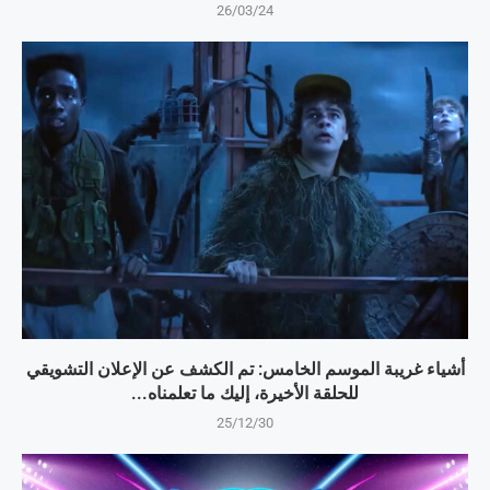
26/03/24
أشياء غريبة الموسم الخامس: تم الكشف عن الإعلان التشويقي
للحلقة الأخيرة، إليك ما تعلمناه...
25/12/30