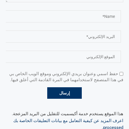
حفظ اسمي وعنوان بريدي الإلكتروني وموقع الويب الخاص بي
في هذا المتصفح لاستخدامهما في المرة القادمة التي أعلق فيها.
هذا الموقع يستخدم خدمة أكيسميت للتقليل من البريد المزعجة.
اعرف المزيد عن كيفية التعامل مع بيانات التعليقات الخاصة بك
.
processed