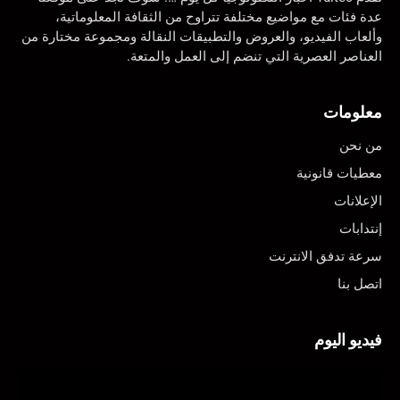
عدة فئات مع مواضيع مختلفة تتراوح من الثقافة المعلوماتية،
وألعاب الفيديو، والعروض والتطبيقات النقالة ومجموعة مختارة من
العناصر العصرية التي تنضم إلى العمل والمتعة.
معلومات
من نحن
معطيات قانونية
الإعلانات
إنتدابات
سرعة تدفق الانترنت
اتصل بنا
فيديو اليوم