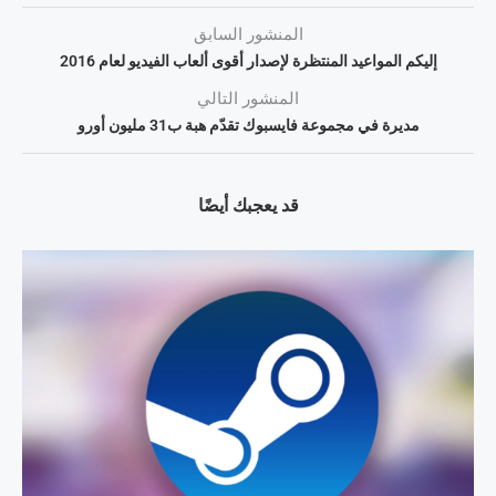
المنشور السابق
إليكم المواعيد المنتظرة لإصدار أقوى ألعاب الفيديو لعام 2016
المنشور التالي
مديرة في مجموعة فايسبوك تقدّم هبة ب31 مليون أورو
قد يعجبك أيضًا