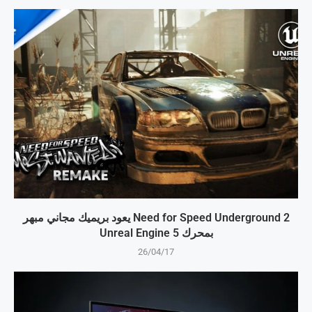
Need for Speed Underground 2 يعود بريميك مجاني مبهر
بمحرك Unreal Engine 5
26/04/17