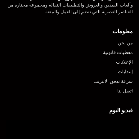
وألعاب الفيديو، والعروض والتطبيقات النقالة ومجموعة مختارة من
العناصر العصرية التي تنضم إلى العمل والمتعة.
معلومات
من نحن
معطيات قانونية
الإعلانات
إنتدابات
سرعة تدفق الانترنت
اتصل بنا
فيديو اليوم