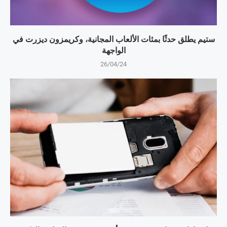
ستيم يطلق حدثًا بمئات الألعاب المجانية، وكريمزون ديزرت في
الواجهة
26/04/24