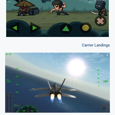
Carrier Landings