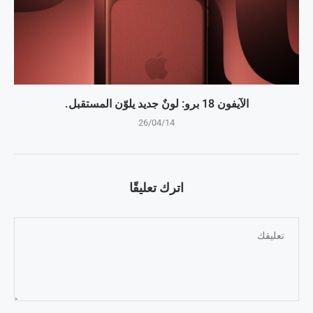
الآيفون 18 برو: لونٌ جديد يلوّن المستقبل.
26/04/14
اترك تعليقًا