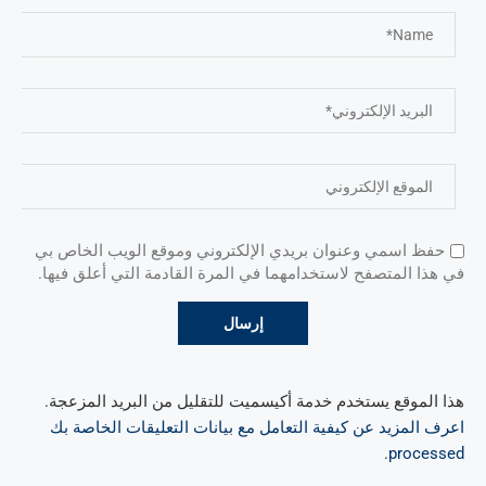
حفظ اسمي وعنوان بريدي الإلكتروني وموقع الويب الخاص بي
في هذا المتصفح لاستخدامهما في المرة القادمة التي أعلق فيها.
هذا الموقع يستخدم خدمة أكيسميت للتقليل من البريد المزعجة.
اعرف المزيد عن كيفية التعامل مع بيانات التعليقات الخاصة بك
.
processed