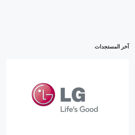
آخر المستجدات