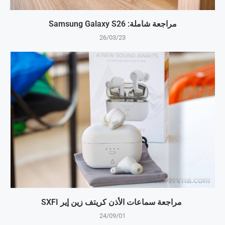
مراجعة شاملة: Samsung Galaxy S26
26/03/23
مراجعة سماعات الأذن كريتف زين إير SXFI
24/09/01