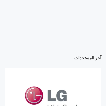
آخر المستجدات