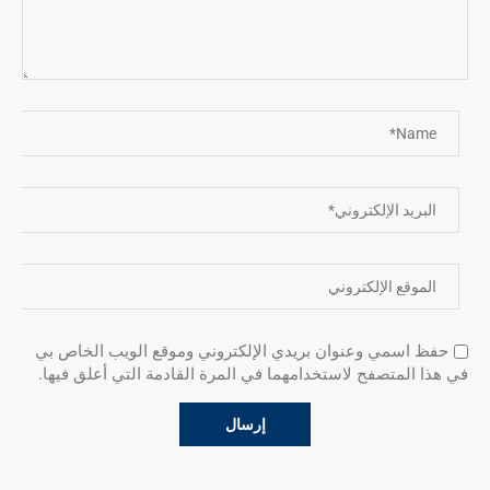
حفظ اسمي وعنوان بريدي الإلكتروني وموقع الويب الخاص بي
في هذا المتصفح لاستخدامهما في المرة القادمة التي أعلق فيها.