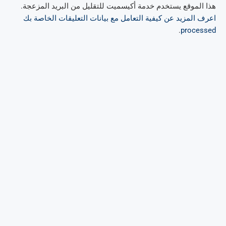
هذا الموقع يستخدم خدمة أكيسميت للتقليل من البريد المزعجة.
اعرف المزيد عن كيفية التعامل مع بيانات التعليقات الخاصة بك
.
processed