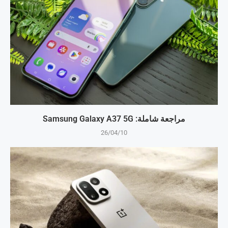
مراجعة شاملة: Samsung Galaxy A37 5G
26/04/10