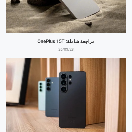
مراجعة شاملة: OnePlus 15T
26/03/28