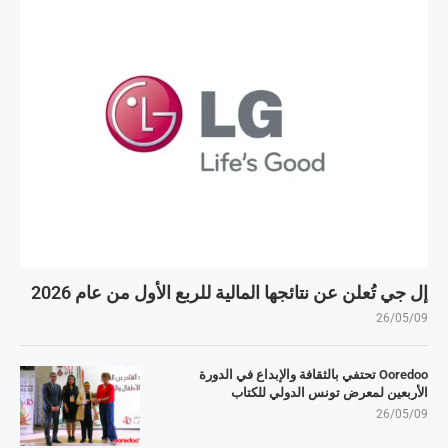
إل جي تُعلن عن نتائجها المالية للربع الأول من عام 2026
26/05/09
Ooredoo تحتفي بالثقافة والإبداع في الدورة
الأربعين لمعرض تونس الدولي للكتاب
26/05/09