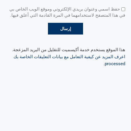
حفظ اسمي وعنوان بريدي الإلكتروني وموقع الويب الخاص بي
في هذا المتصفح لاستخدامهما في المرة القادمة التي أعلق فيها.
هذا الموقع يستخدم خدمة أكيسميت للتقليل من البريد المزعجة.
اعرف المزيد عن كيفية التعامل مع بيانات التعليقات الخاصة بك
.
processed