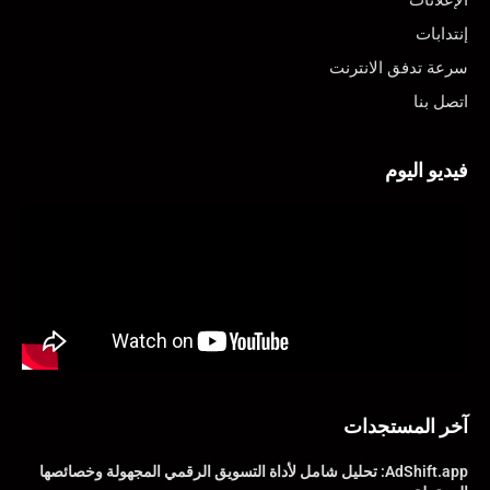
إنتدابات
سرعة تدفق الانترنت
اتصل بنا
فيديو اليوم
آخر المستجدات
AdShift.app: تحليل شامل لأداة التسويق الرقمي المجهولة وخصائصها