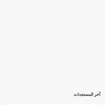
آخر المستجدات