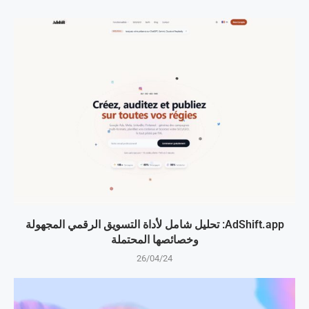
AdShift.app: تحليل شامل لأداة التسويق الرقمي المجهولة
وخصائصها المحتملة
26/04/24