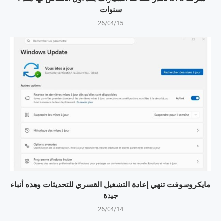
سنوات
26/04/15
مايكروسوفت تنهي إعادة التشغيل القسري للتحديثات وهذه أنباء
جيدة
26/04/14