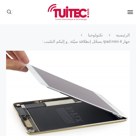
الرئيسية
تكنولوجيا
جهاز ipad mini 4 يسجّل إنطلاقة سيّئة , و إليكم السّبب :