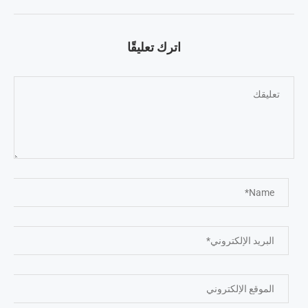
اترك تعليقًا