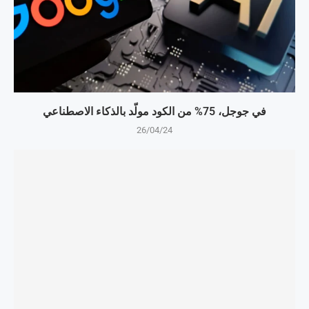
في جوجل، 75% من الكود مولّد بالذكاء الاصطناعي
26/04/24