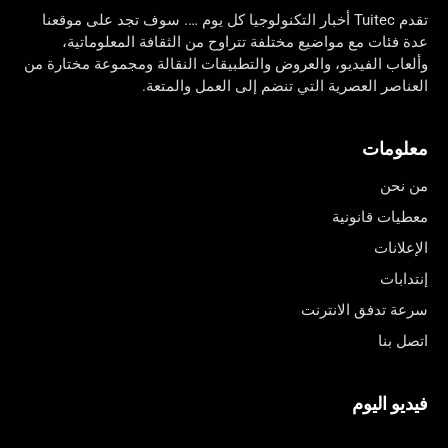
تقدم Tuitec أخبار التكنولوجيا كل يوم …. سوف تجد على موقعنا
عدة فئات مع مواضيع مختلفة تتراوح من الثقافة المعلوماتية،
وألعاب الفيديو، والعروض والتطبيقات النقالة ومجموعة مختارة من
العناصر العصرية التي تنضم إلى العمل والمتعة.
معلومات
من نحن
معطيات قانونية
الإعلانات
إنتدابات
سرعة تدفق الانترنت
اتصل بنا
فيديو اليوم