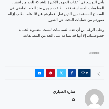
يأتي التوسع في أعقاب الجهود الأخيرة للشركة للحد من انتشار
المعلومات الحساسة، ففد انطلقت جوجل منذ العام الماضي في
السماح للمستخدمين الذين تقل أعمارهم عن 18 عاما بطلب إزالة
صورهم من عمليات البحث عن الصور.
وعلى الرغم من أن هذه السياسات ليست مضمونة لحماية
خصوصيتك، إلا أنها قد تساعد على الحد من المضايقات.
GOOGLE+
0
سارة الطياري