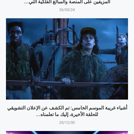
المزيفين على المنصة والمبالغ الفلكية التي...
26/03/24
أشياء غريبة الموسم الخامس: تم الكشف عن الإعلان التشويقي
للحلقة الأخيرة، إليك ما تعلمناه...
25/12/30