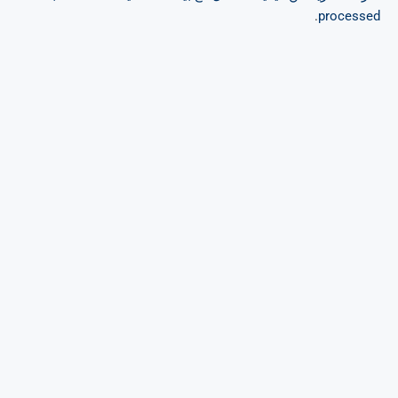
.
processed