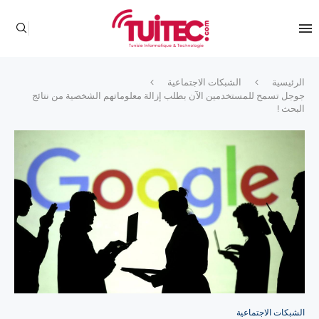
الرئيسية
الشبكات الاجتماعية
جوجل تسمح للمستخدمين الآن بطلب إزالة معلوماتهم الشخصية من نتائج
البحث !
الشبكات الاجتماعية