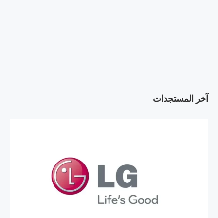
آخر المستجدات