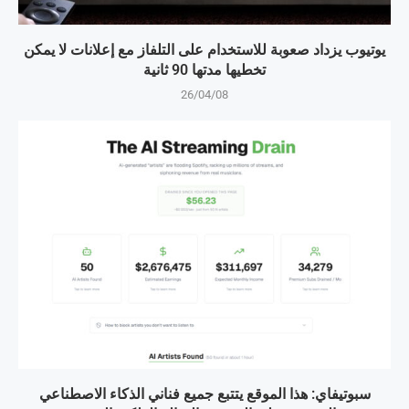
يوتيوب يزداد صعوبة للاستخدام على التلفاز مع إعلانات لا يمكن
تخطيها مدتها 90 ثانية
26/04/08
سبوتيفاي: هذا الموقع يتتبع جميع فناني الذكاء الاصطناعي