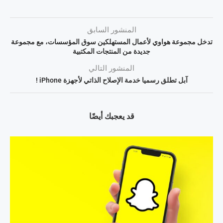
المنشور السابق
تدخل مجموعة هواوي لأعمال المستهلكين سوق المؤسسات، مع مجموعة
جديدة من المنتجات المكتبية
المنشور التالي
آبل تطلق رسميا خدمة الإصلاح الذاتي لأجهزة iPhone !
قد يعجبك أيضًا