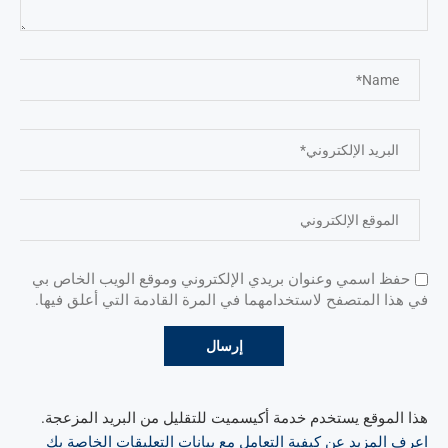
حفظ اسمي وعنوان بريدي الإلكتروني وموقع الويب الخاص بي
في هذا المتصفح لاستخدامهما في المرة القادمة التي أعلق فيها.
هذا الموقع يستخدم خدمة أكيسميت للتقليل من البريد المزعجة.
اعرف المزيد عن كيفية التعامل مع بيانات التعليقات الخاصة بك