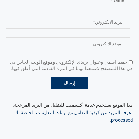
حفظ اسمي وعنوان بريدي الإلكتروني وموقع الويب الخاص بي
في هذا المتصفح لاستخدامهما في المرة القادمة التي أعلق فيها.
هذا الموقع يستخدم خدمة أكيسميت للتقليل من البريد المزعجة.
اعرف المزيد عن كيفية التعامل مع بيانات التعليقات الخاصة بك
.
processed