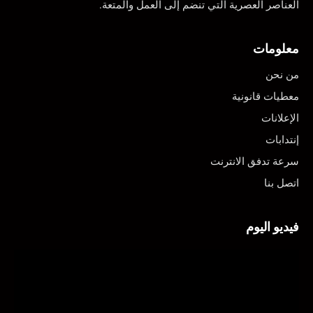
العناصر العصرية التي تنضم إلى العمل والمتعة.
معلومات
من نحن
معطيات قانونية
الإعلانات
إنتدابات
سرعة تدفق الانترنت
اتصل بنا
فيديو اليوم