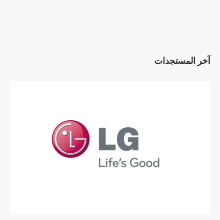
آخر المستجدات