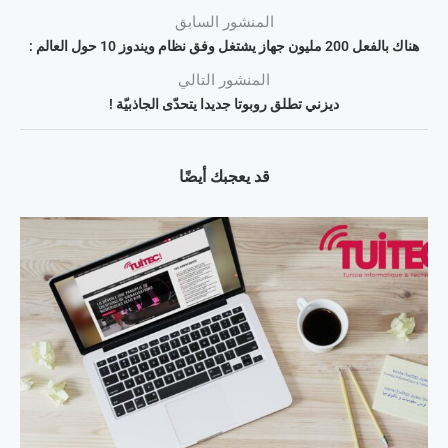
المنشور السابق
هناك بالفعل 200 مليون جهاز يشتغل وفق نظام ويندوز 10 حول العالم :
المنشور التالي
ديزني تطلق روبوتا جديدا يتحدّى الجاذبيّة !
قد يعجبك أيضًا