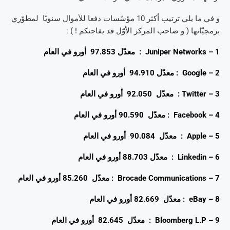
و في ما يلي ترتيب أكثر 10 مؤسّسات دفعا للأموال سنويّا لمطوّري
برمجيّاتها ( و صاحب المركز الأوّل قد يفاجئكم ! ) :
1 – Juniper Networks : معدّل 97.853 أورو في العام
2 – Google : معدّل 94.910 أورو في العام
3 – Twitter : معدّل 92.050 أورو في العام
4 – Facebook : معدّل 90.590 أورو في العام
5 – Apple : معدّل 90.084 أورو في العام
6 – Linkedin : معدّل 88.703 أورو في العام
7 – Brocade Communications : معدّل 85.260 أورو في العام
8 – eBay : معدّل 82.669 أورو في العام
9 – Bloomberg L.P : معدّل 82.645 أورو في العام