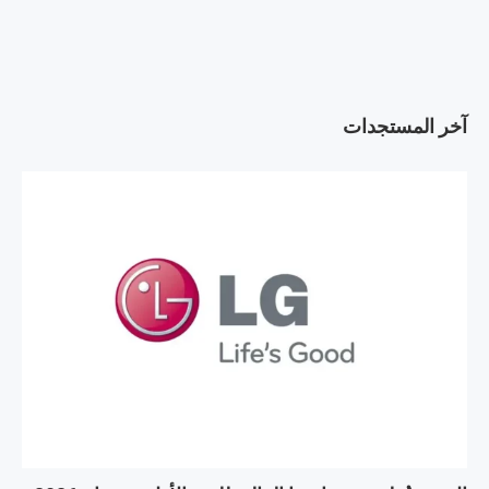
آخر المستجدات