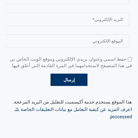
حفظ اسمي وعنوان بريدي الإلكتروني وموقع الويب الخاص بي
في هذا المتصفح لاستخدامهما في المرة القادمة التي أعلق فيها.
هذا الموقع يستخدم خدمة أكيسميت للتقليل من البريد المزعجة.
اعرف المزيد عن كيفية التعامل مع بيانات التعليقات الخاصة بك
.
processed