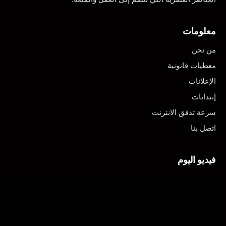
معلومات
من نحن
معطيات قانونية
الإعلانات
إنتدابات
سرعة تدفق الانترنت
اتصل بنا
فيديو اليوم