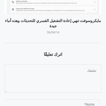
مايكروسوفت تنهي إعادة التشغيل القسري للتحديثات وهذه أنباء
جيدة
26/04/14
اترك تعليقًا