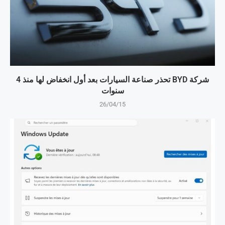
شركة BYD تحذر صناعة السيارات بعد أول انخفاض لها منذ 4
سنوات
26/04/15