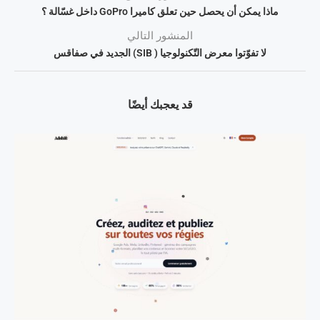
ماذا يمكن أن يحصل حين تعلق كاميرا GoPro داخل غسّالة ؟
المنشور التالي
لا تفوّتوا معرض التّكنولوجيا ( SIB) الجديد في صفاقس
قد يعجبك أيضًا