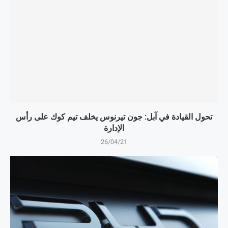
تحول القيادة في آبل: جون تيرنوس يخلف تيم كوك على رأس
الإدارة
26/04/21