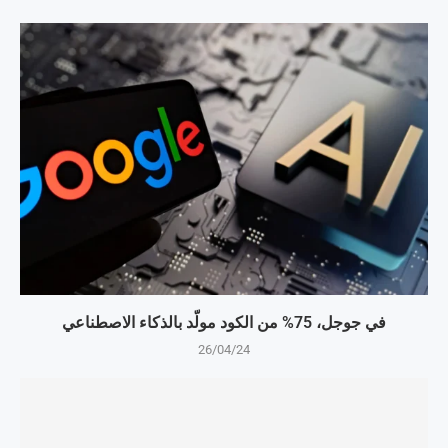
في جوجل، 75% من الكود مولّد بالذكاء الاصطناعي
26/04/24