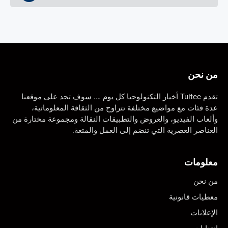
من نحن
تقدم Tuitec أخبار التكنولوجيا كل يوم …. سوف تجد على موقعنا
عدة فئات مع مواضيع مختلفة تتراوح من الثقافة المعلوماتية،
وألعاب الفيديو، والعروض والتطبيقات النقالة ومجموعة مختارة من
العناصر العصرية التي تنضم إلى العمل والمتعة.
معلومات
من نحن
معطيات قانونية
الإعلانات