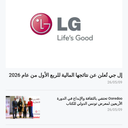
إل جي تُعلن عن نتائجها المالية للربع الأول من عام 2026
26/05/09
Ooredoo تحتفي بالثقافة والإبداع في الدورة
الأربعين لمعرض تونس الدولي للكتاب
26/05/09