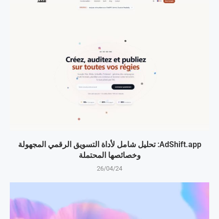
AdShift.app: تحليل شامل لأداة التسويق الرقمي المجهولة
وخصائصها المحتملة
26/04/24