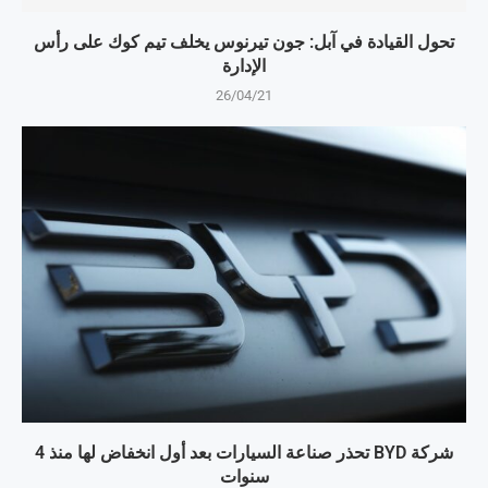
تحول القيادة في آبل: جون تيرنوس يخلف تيم كوك على رأس
الإدارة
26/04/21
شركة BYD تحذر صناعة السيارات بعد أول انخفاض لها منذ 4
سنوات