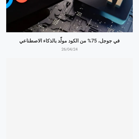
في جوجل، 75% من الكود مولّد بالذكاء الاصطناعي
26/04/24