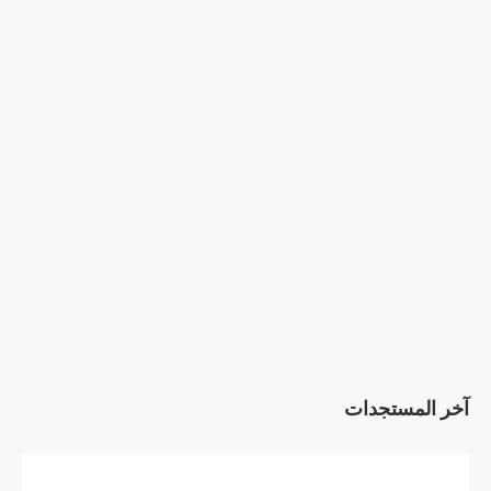
آخر المستجدات