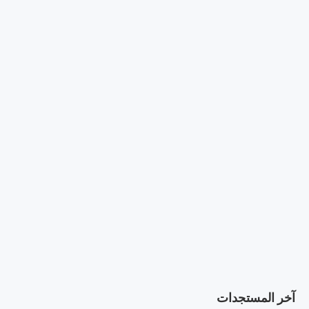
آخر المستجدات