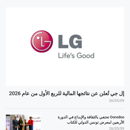
إل جي تُعلن عن نتائجها المالية للربع الأول من عام 2026
26/05/09
Ooredoo تحتفي بالثقافة والإبداع في الدورة
الأربعين لمعرض تونس الدولي للكتاب
26/05/09