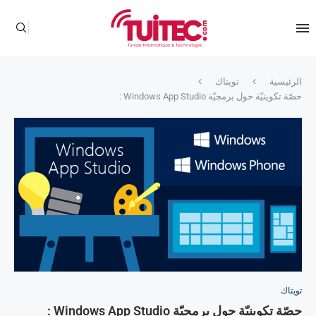
الرئيسية
تويتاك
حصّة تكوينيّة حول برمجيّة Windows App Studio :
تويتاك
حصّة تكوينيّة حول برمجيّة Windows App Studio :