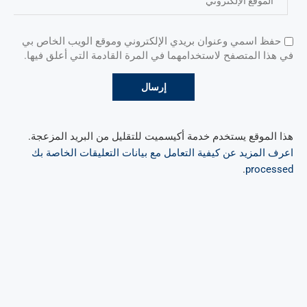
حفظ اسمي وعنوان بريدي الإلكتروني وموقع الويب الخاص بي
في هذا المتصفح لاستخدامهما في المرة القادمة التي أعلق فيها.
هذا الموقع يستخدم خدمة أكيسميت للتقليل من البريد المزعجة.
اعرف المزيد عن كيفية التعامل مع بيانات التعليقات الخاصة بك
.
processed