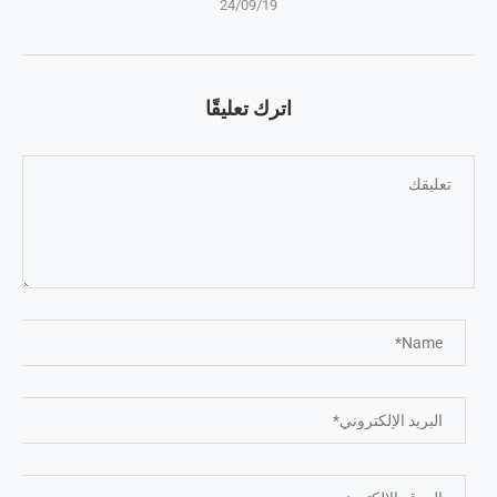
24/09/19
اترك تعليقًا