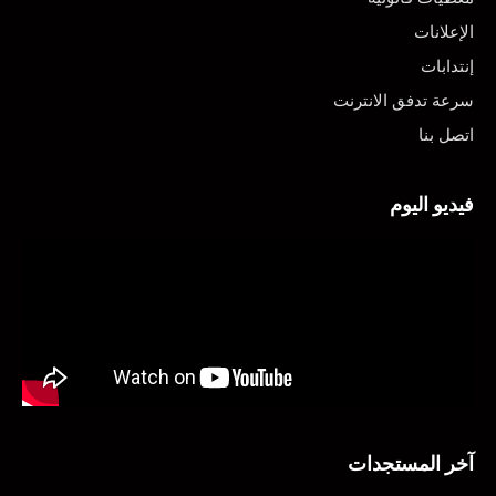
الإعلانات
إنتدابات
سرعة تدفق الانترنت
اتصل بنا
فيديو اليوم
آخر المستجدات