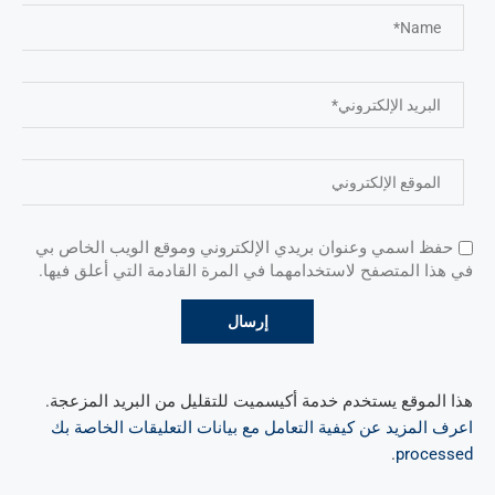
حفظ اسمي وعنوان بريدي الإلكتروني وموقع الويب الخاص بي
في هذا المتصفح لاستخدامهما في المرة القادمة التي أعلق فيها.
هذا الموقع يستخدم خدمة أكيسميت للتقليل من البريد المزعجة.
اعرف المزيد عن كيفية التعامل مع بيانات التعليقات الخاصة بك
.
processed