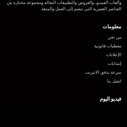
وألعاب الفيديو، والعروض والتطبيقات النقالة ومجموعة مختارة من
العناصر العصرية التي تنضم إلى العمل والمتعة.
معلومات
من نحن
معطيات قانونية
الإعلانات
إنتدابات
سرعة تدفق الانترنت
اتصل بنا
فيديو اليوم