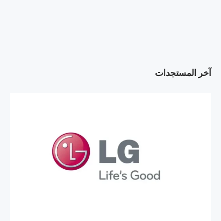
آخر المستجدات