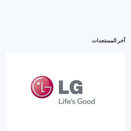
آخر المستجدات