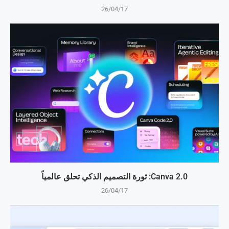
26/04/17
Canva 2.0: ثورة التصميم الذكي تحلق عالمياً
26/04/17