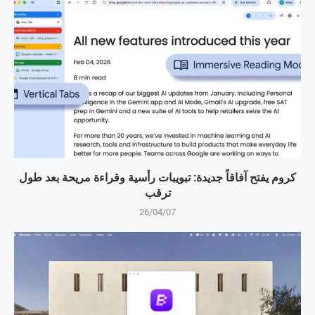
كروم يفتح آفاقاً جديدة: تبويبات رأسية وقراءة مريحة بعد طول
ترقب
26/04/07