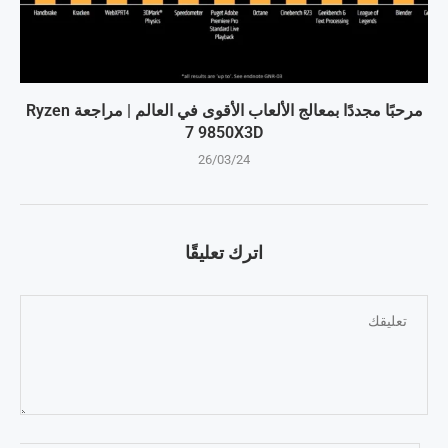
مرحبًا مجددًا بمعالج الألعاب الأقوى في العالم | مراجعة Ryzen
7 9850X3D
26/03/24
اترك تعليقًا