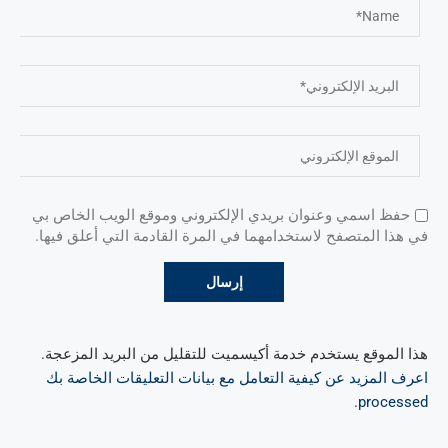
حفظ اسمي وعنوان بريدي الإلكتروني وموقع الويب الخاص بي
في هذا المتصفح لاستخدامهما في المرة القادمة التي أعلق فيها.
هذا الموقع يستخدم خدمة أكيسميت للتقليل من البريد المزعجة.
اعرف المزيد عن كيفية التعامل مع بيانات التعليقات الخاصة بك
.
processed