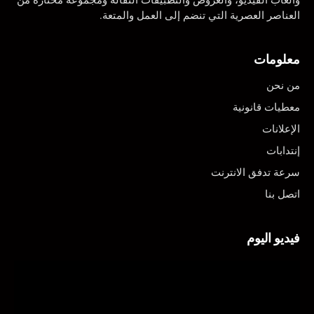
العناصر العصرية التي تنضم إلى العمل والمتعة.
معلومات
من نحن
معطيات قانونية
الإعلانات
إنتدابات
سرعة تدفق الانترنت
اتصل بنا
فيديو اليوم