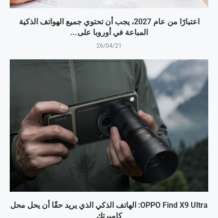
اعتبارًا من عام 2027، يجب أن تحتوي جميع الهواتف الذكية
المباعة في أوروبا على...
26/04/21
OPPO Find X9 Ultra: الهاتف الذكي الذي يريد حقًا أن يحل محل
كاميرتك