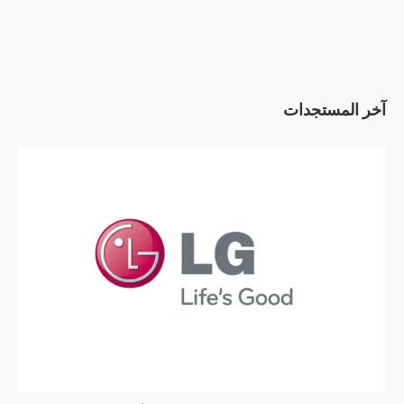
آخر المستجدات