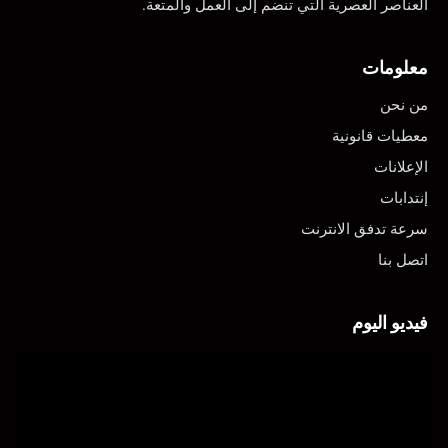
العناصر العصرية التي تنضم إلى العمل والمتعة.
معلومات
من نحن
معطيات قانونية
الإعلانات
إنتدابات
سرعة تدفق الانترنت
اتصل بنا
فيديو اليوم