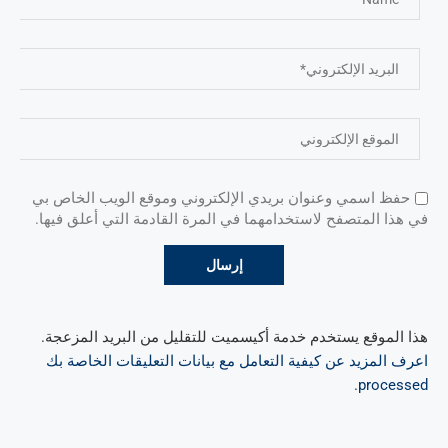
حفظ اسمي وعنوان بريدي الإلكتروني وموقع الويب الخاص بي
في هذا المتصفح لاستخدامهما في المرة القادمة التي أعلق فيها.
هذا الموقع يستخدم خدمة أكيسميت للتقليل من البريد المزعجة.
اعرف المزيد عن كيفية التعامل مع بيانات التعليقات الخاصة بك
.
processed