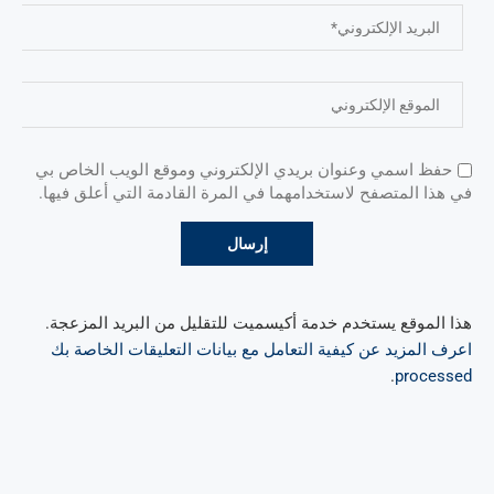
حفظ اسمي وعنوان بريدي الإلكتروني وموقع الويب الخاص بي
في هذا المتصفح لاستخدامهما في المرة القادمة التي أعلق فيها.
هذا الموقع يستخدم خدمة أكيسميت للتقليل من البريد المزعجة.
اعرف المزيد عن كيفية التعامل مع بيانات التعليقات الخاصة بك
.
processed