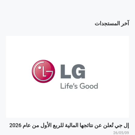
آخر المستجدات
إل جي تُعلن عن نتائجها المالية للربع الأول من عام 2026
26/05/09