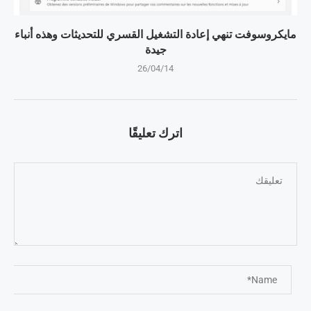
مايكروسوفت تنهي إعادة التشغيل القسري للتحديثات وهذه أنباء
جيدة
26/04/14
اترك تعليقًا