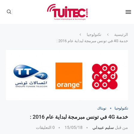
الرئيسية
تكنولوجيا
خدمة 4G في تونس مبرمجة لبداية عام 2016 :
تكنولوجيا
تويتاك
خدمة 4G في تونس مبرمجة لبداية عام 2016 :
من قبل
سليم عبيدلي
15/05/18
0 التعليقات