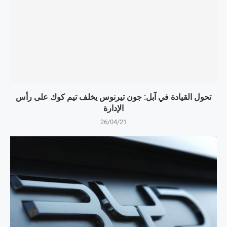
تحول القيادة في آبل: جون تيرنوس يخلف تيم كوك على رأس
الإدارة
26/04/21