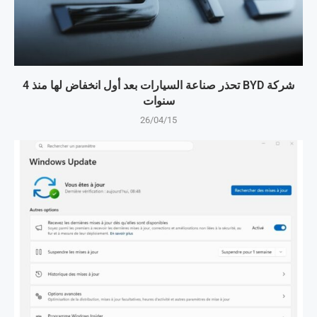
شركة BYD تحذر صناعة السيارات بعد أول انخفاض لها منذ 4
سنوات
26/04/15