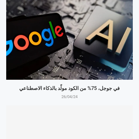
في جوجل، 75% من الكود مولّد بالذكاء الاصطناعي
26/04/24