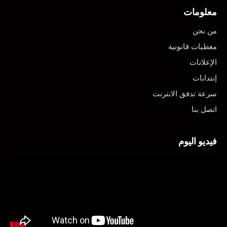
معلومات
من نحن
معطيات قانونية
الإعلانات
إنتدابات
سرعة تدفق الانترنت
اتصل بنا
فيديو اليوم