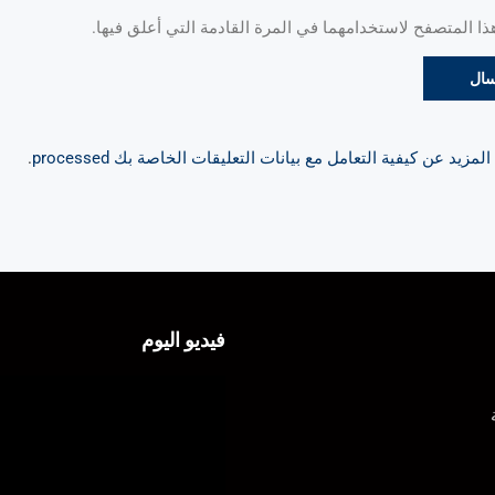
 المتصفح لاستخدامهما في المرة القادمة التي أعلق فيها.
مزيد عن كيفية التعامل مع بيانات التعليقات الخاصة بك processed
.
فيديو اليوم