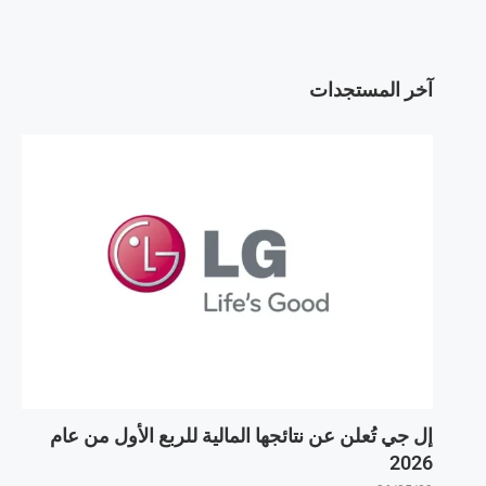
آخر المستجدات
إل جي تُعلن عن نتائجها المالية للربع الأول من عام
2026