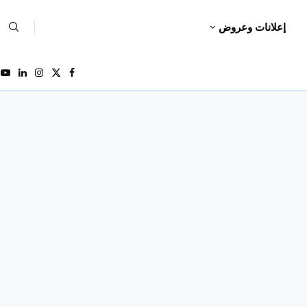
إعلانات وعروض