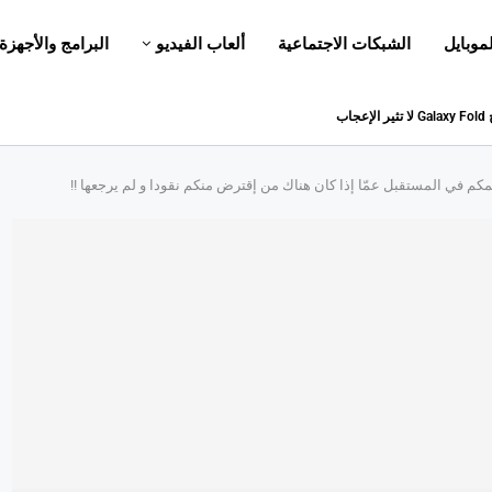
لموبايل
الشبكات الاجتماعية
ألعاب الفيديو
البرامج والأجهزة