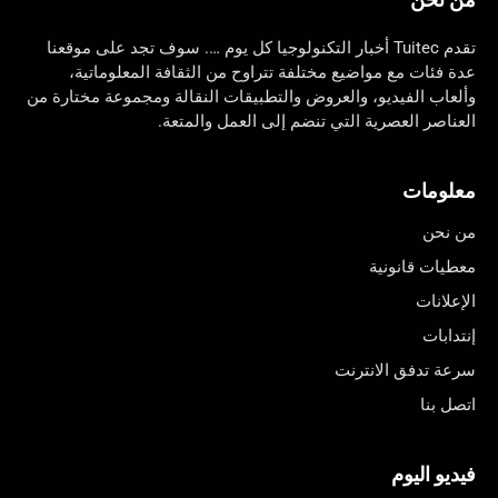
تقدم Tuitec أخبار التكنولوجيا كل يوم …. سوف تجد على موقعنا
عدة فئات مع مواضيع مختلفة تتراوح من الثقافة المعلوماتية،
وألعاب الفيديو، والعروض والتطبيقات النقالة ومجموعة مختارة من
العناصر العصرية التي تنضم إلى العمل والمتعة.
معلومات
من نحن
معطيات قانونية
الإعلانات
إنتدابات
سرعة تدفق الانترنت
اتصل بنا
فيديو اليوم