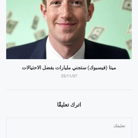
ميتا (فيسبوك) ستجني مليارات بفضل الاحتيالات
25/11/07
اترك تعليقًا