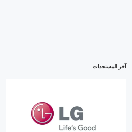
آخر المستجدات