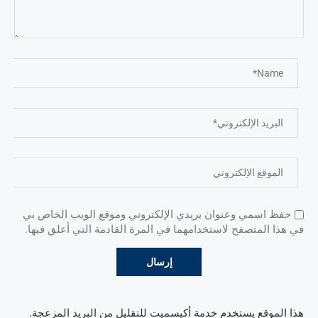
حفظ اسمي وعنوان بريدي الإلكتروني وموقع الويب الخاص بي
في هذا المتصفح لاستخدامهما في المرة القادمة التي أعلق فيها.
هذا الموقع يستخدم خدمة أكيسميت للتقليل من البريد المزعجة.