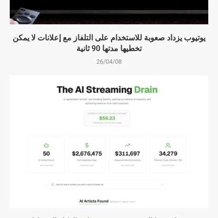
يوتيوب يزداد صعوبة للاستخدام على التلفاز مع إعلانات لا يمكن
تخطيها مدتها 90 ثانية
26/04/08