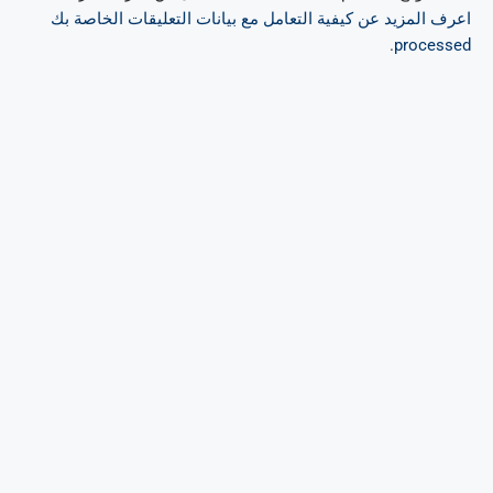
اعرف المزيد عن كيفية التعامل مع بيانات التعليقات الخاصة بك
.
processed