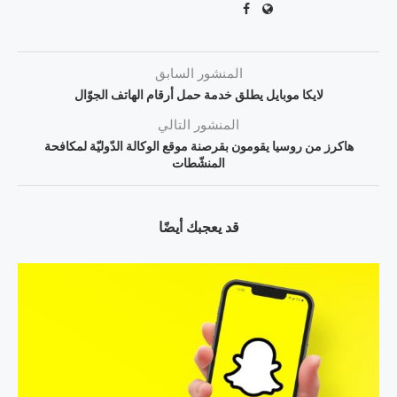
المنشور السابق
لايكا موبايل يطلق خدمة حمل أرقام الهاتف الجوّال
المنشور التالي
هاكرز من روسيا يقومون بقرصنة موقع الوكالة الدّوليّة لمكافحة
المنشّطات
قد يعجبك أيضًا