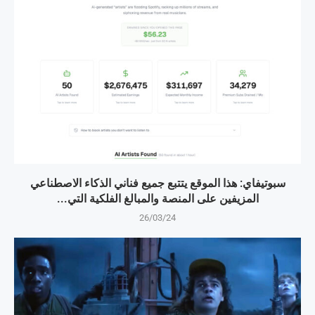
سبوتيفاي: هذا الموقع يتتبع جميع فناني الذكاء الاصطناعي
المزيفين على المنصة والمبالغ الفلكية التي...
26/03/24