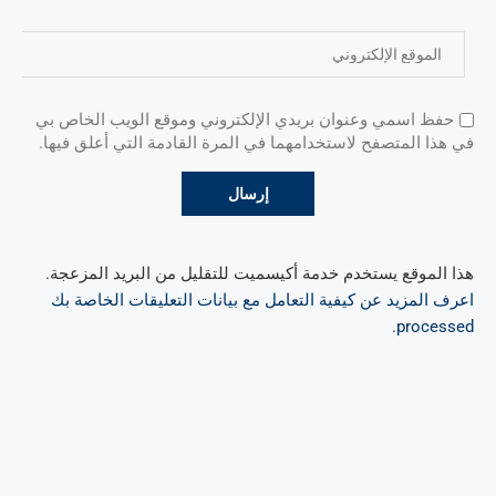
حفظ اسمي وعنوان بريدي الإلكتروني وموقع الويب الخاص بي
في هذا المتصفح لاستخدامهما في المرة القادمة التي أعلق فيها.
هذا الموقع يستخدم خدمة أكيسميت للتقليل من البريد المزعجة.
اعرف المزيد عن كيفية التعامل مع بيانات التعليقات الخاصة بك
.
processed