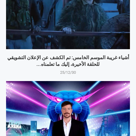
أشياء غريبة الموسم الخامس: تم الكشف عن الإعلان التشويقي
للحلقة الأخيرة، إليك ما تعلمناه...
25/12/30