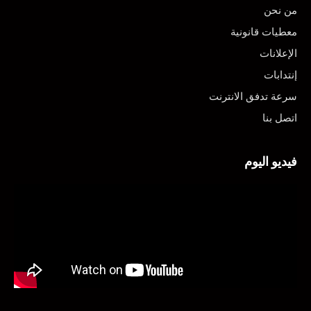
من نحن
معطيات قانونية
الإعلانات
إنتدابات
سرعة تدفق الانترنت
اتصل بنا
فيديو اليوم