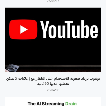
26/04/15
يوتيوب يزداد صعوبة للاستخدام على التلفاز مع إعلانات لا يمكن
تخطيها مدتها 90 ثانية
26/04/08