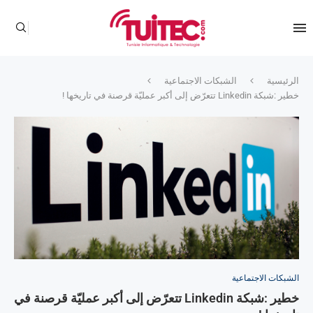
الرئيسية
الشبكات الاجتماعية
خطير :شبكة Linkedin تتعرّض إلى أكبر عمليّة قرصنة في تاريخها !
الشبكات الاجتماعية
خطير :شبكة Linkedin تتعرّض إلى أكبر عمليّة قرصنة في