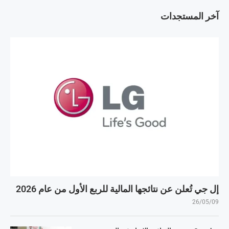
آخر المستجدات
إل جي تُعلن عن نتائجها المالية للربع الأول من عام 2026
26/05/09