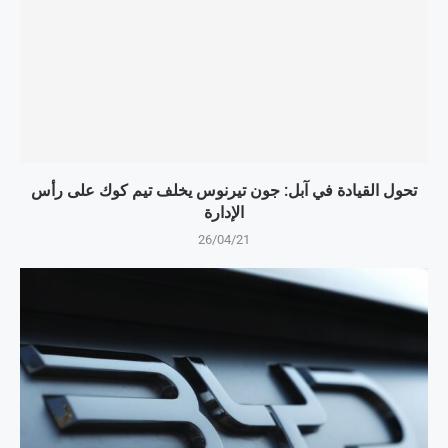
تحول القيادة في آبل: جون تيرنوس يخلف تيم كوك على رأس
الإدارة
26/04/21