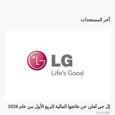
آخر المستجدات
إل جي تُعلن عن نتائجها المالية للربع الأول من عام 2026
26/05/09