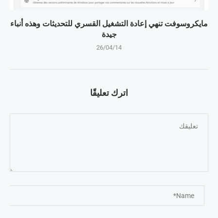
مايكروسوفت تنهي إعادة التشغيل القسري للتحديثات وهذه أنباء
جيدة
26/04/14
اترك تعليقًا