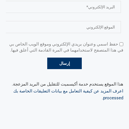
حفظ اسمي وعنوان بريدي الإلكتروني وموقع الويب الخاص بي
في هذا المتصفح لاستخدامهما في المرة القادمة التي أعلق فيها.
هذا الموقع يستخدم خدمة أكيسميت للتقليل من البريد المزعجة.
اعرف المزيد عن كيفية التعامل مع بيانات التعليقات الخاصة بك
.
processed