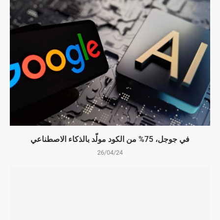
في جوجل، 75% من الكود مولّد بالذكاء الاصطناعي
26/04/24