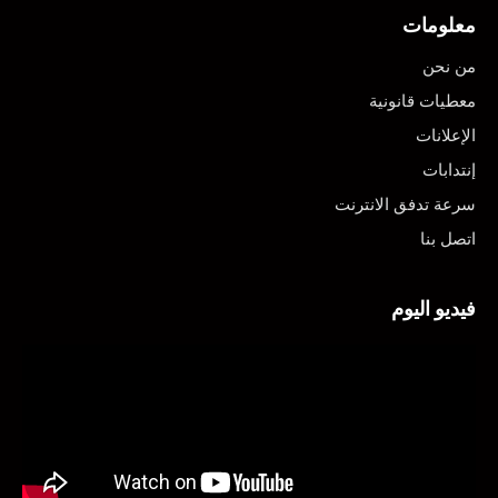
معلومات
من نحن
معطيات قانونية
الإعلانات
إنتدابات
سرعة تدفق الانترنت
اتصل بنا
فيديو اليوم