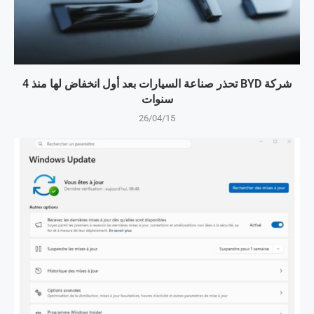
شركة BYD تحذر صناعة السيارات بعد أول انخفاض لها منذ 4
سنوات
26/04/15