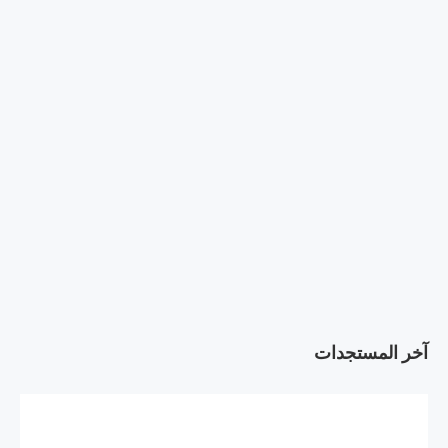
آخر المستجدات