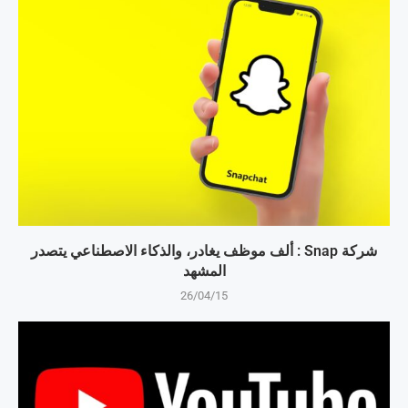
شركة Snap : ألف موظف يغادر، والذكاء الاصطناعي يتصدر
المشهد
26/04/15