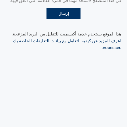
في هذا المتصفح لاستخدامهما في المرة القادمة التي أعلق فيها.
هذا الموقع يستخدم خدمة أكيسميت للتقليل من البريد المزعجة.
اعرف المزيد عن كيفية التعامل مع بيانات التعليقات الخاصة بك
.
processed