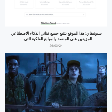
سبوتيفاي: هذا الموقع يتتبع جميع فناني الذكاء الاصطناعي
المزيفين على المنصة والمبالغ الفلكية التي...
26/03/24