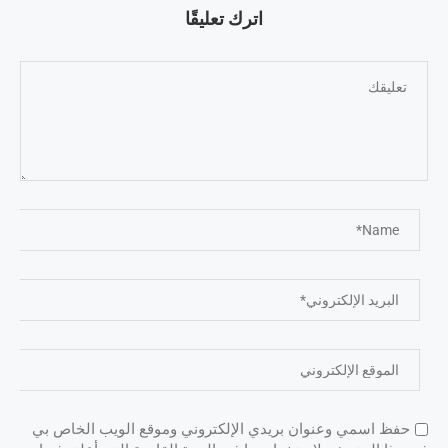
اترك تعليقًا
حفظ اسمي وعنوان بريدي الإلكتروني وموقع الويب الخاص بي