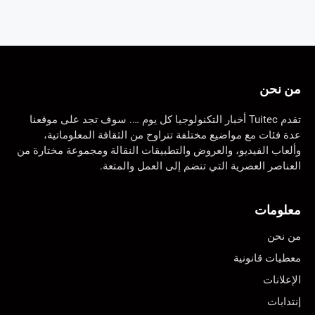
من نحن
تقدم Tuitec أخبار التكنولوجيا كل يوم …. سوف تجد على موقعنا
عدة فئات مع مواضيع مختلفة تتراوح من الثقافة المعلوماتية،
وألعاب الفيديو، والعروض والتطبيقات النقالة ومجموعة مختارة من
العناصر العصرية التي تنضم إلى العمل والمتعة.
معلومات
من نحن
معطيات قانونية
الإعلانات
إنتدابات