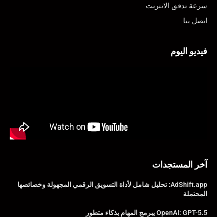
سرعة تدفق الانترنت
اتصل بنا
فيديو اليوم
آخر المستجدات
AdShift.app: تحليل شامل لأداة التسويق الرقمي المجهولة وخصائصها
المحتملة
OpenAI: GPT-5.5 يبرمج المهام بذكاء متطور