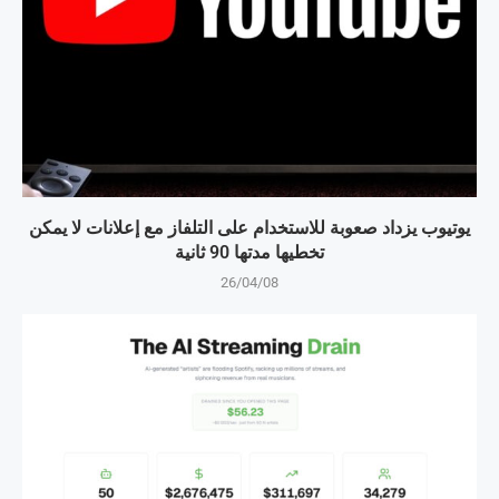
يوتيوب يزداد صعوبة للاستخدام على التلفاز مع إعلانات لا يمكن
تخطيها مدتها 90 ثانية
26/04/08