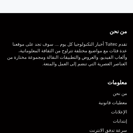
من نحن
تقدم Tuitec أخبار التكنولوجيا كل يوم …. سوف تجد على موقعنا
عدة فئات مع مواضيع مختلفة تتراوح من الثقافة المعلوماتية،
وألعاب الفيديو، والعروض والتطبيقات النقالة ومجموعة مختارة من
العناصر العصرية التي تنضم إلى العمل والمتعة.
معلومات
من نحن
معطيات قانونية
الإعلانات
إنتدابات
سرعة تدفق الانترنت