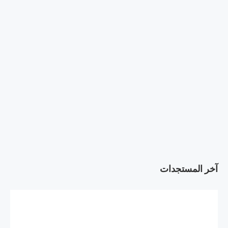
آخر المستجدات