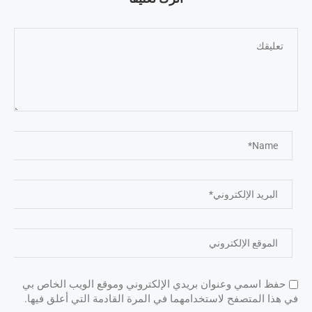
حفظ اسمي وعنوان بريدي الإلكتروني وموقع الويب الخاص بي
في هذا المتصفح لاستخدامهما في المرة القادمة التي أعلق فيها.