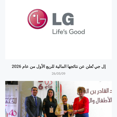
إل جي تُعلن عن نتائجها المالية للربع الأول من عام 2026
26/05/09