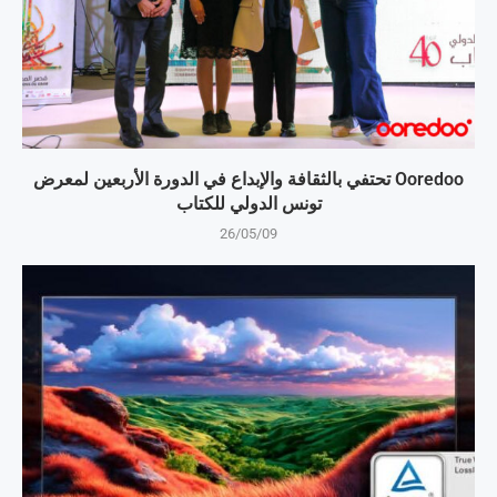
Ooredoo تحتفي بالثقافة والإبداع في الدورة الأربعين لمعرض
تونس الدولي للكتاب
26/05/09