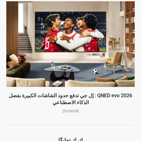
QNED evo 2026 : إل جي تدفع حدود الشاشات الكبيرة بفضل
الذكاء الاصطناعي
26/04/08
اترك تعليقًا