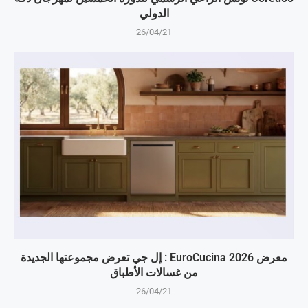
الدولي
26/04/21
معرض EuroCucina 2026 : إل جي تعرض مجموعتها الجديدة
من غسالات الأطباق
26/04/21