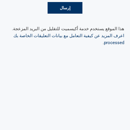
هذا الموقع يستخدم خدمة أكيسميت للتقليل من البريد المزعجة.
اعرف المزيد عن كيفية التعامل مع بيانات التعليقات الخاصة بك
.
processed