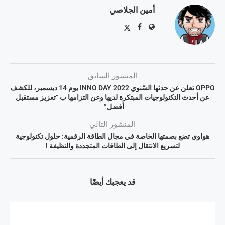
أمين الجلاصي
المنشور السابق
OPPO تعلن عن حدثها السّنوي INNO DAY 2022 يوم 14 ديسمبر، للكشف
عن أحدث التكنولوجيات المبتكرة لديها وعن التزامها ب “تعزيز مستقبل
أفضل”
المنشور التالي
هواوي تضع بصمتها الخاصة في مجال الطاقة الرقمية: حلول تكنولوجية
لتسريع الانتقال إلى الطاقات المتجددة والنظيفة !
قد يعجبك أيضًا