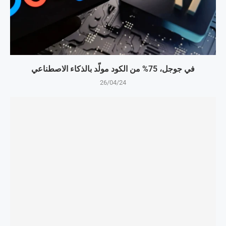
في جوجل، 75% من الكود مولّد بالذكاء الاصطناعي
26/04/24