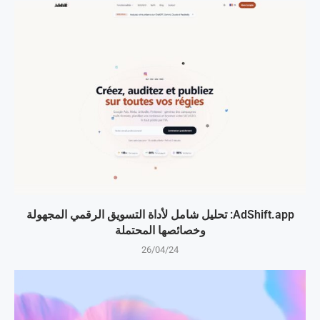
AdShift.app: تحليل شامل لأداة التسويق الرقمي المجهولة
وخصائصها المحتملة
26/04/24