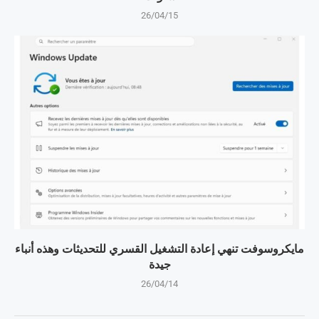
26/04/15
مايكروسوفت تنهي إعادة التشغيل القسري للتحديثات وهذه أنباء
جيدة
26/04/14