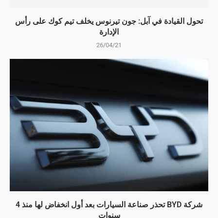
تحول القيادة في آبل: جون تيرنوس يخلف تيم كوك على رأس
الإدارة
26/04/21
شركة BYD تحذر صناعة السيارات بعد أول انخفاض لها منذ 4
سنوات