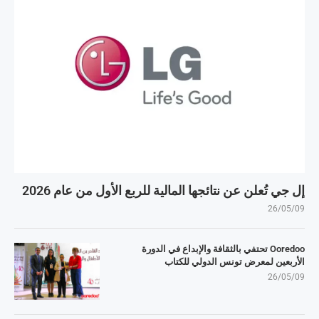
إل جي تُعلن عن نتائجها المالية للربع الأول من عام 2026
26/05/09
Ooredoo تحتفي بالثقافة والإبداع في الدورة
الأربعين لمعرض تونس الدولي للكتاب
26/05/09