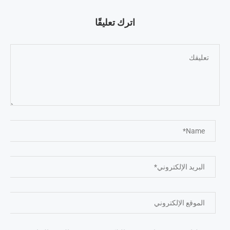
اترك تعليقًا