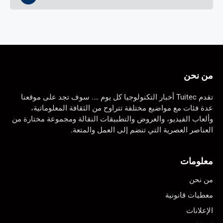
من نحن
تقدم Tuitec أخبار التكنولوجيا كل يوم …. سوف تجد على موقعنا
عدة فئات مع مواضيع مختلفة تتراوح من الثقافة المعلوماتية،
وألعاب الفيديو، والعروض والتطبيقات النقالة ومجموعة مختارة من
العناصر العصرية التي تنضم إلى العمل والمتعة.
معلومات
من نحن
معطيات قانونية
الإعلانات