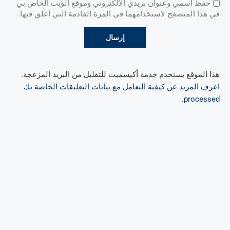
حفظ اسمي وعنوان بريدي الإلكتروني وموقع الويب الخاص بي
في هذا المتصفح لاستخدامهما في المرة القادمة التي أعلق فيها.
هذا الموقع يستخدم خدمة أكيسميت للتقليل من البريد المزعجة.
اعرف المزيد عن كيفية التعامل مع بيانات التعليقات الخاصة بك
.
processed