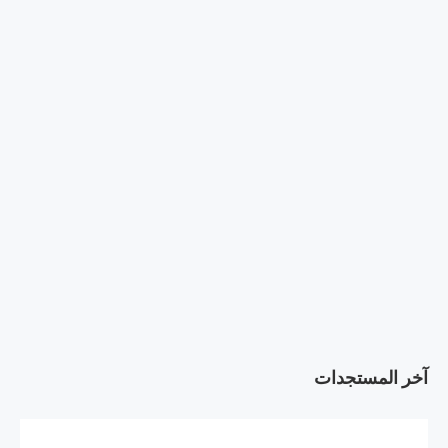
آخر المستجدات