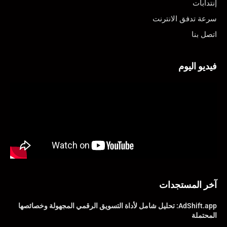
إنتدابات
سرعة تدفق الانترنت
اتصل بنا
فيديو اليوم
آخر المستجدات
AdShift.app: تحليل شامل لأداة التسويق الرقمي المجهولة وخصائصها
المحتملة