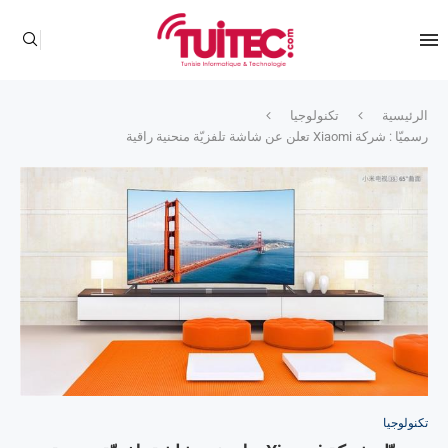
الرئيسية
تكنولوجيا
رسميّا : شركة Xiaomi تعلن عن شاشة تلفزيّة منحنية راقية
تكنولوجيا