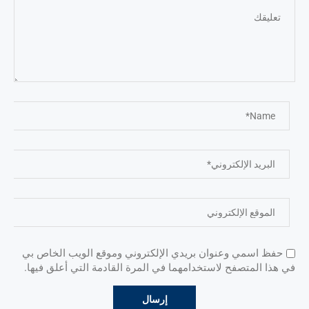
حفظ اسمي وعنوان بريدي الإلكتروني وموقع الويب الخاص بي
في هذا المتصفح لاستخدامهما في المرة القادمة التي أعلق فيها.