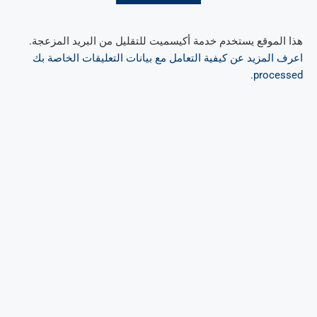
هذا الموقع يستخدم خدمة أكيسميت للتقليل من البريد المزعجة.
اعرف المزيد عن كيفية التعامل مع بيانات التعليقات الخاصة بك
.
processed