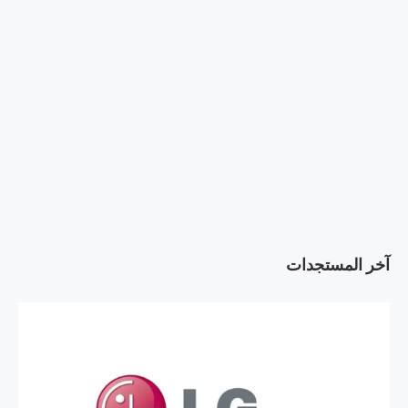
آخر المستجدات