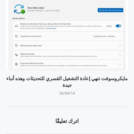
مايكروسوفت تنهي إعادة التشغيل القسري للتحديثات وهذه أنباء
جيدة
26/04/14
اترك تعليقًا