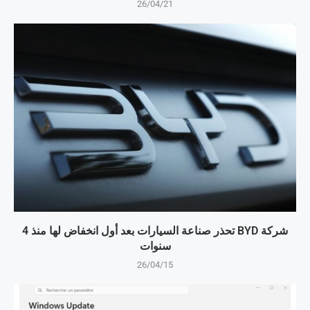
26/04/21
شركة BYD تحذر صناعة السيارات بعد أول انخفاض لها منذ 4
سنوات
26/04/15