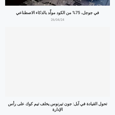
في جوجل، 75% من الكود مولّد بالذكاء الاصطناعي
26/04/24
تحول القيادة في آبل: جون تيرنوس يخلف تيم كوك على رأس
الإدارة