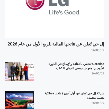
إل جي تُعلن عن نتائجها المالية للربع الأول من عام 2026
26/05/09
Ooredoo تحتفي بالثقافة والإبداع في الدورة
الأربعين لمعرض تونس الدولي للكتاب
26/05/09
شركة إل جي تُعلن عن أول أجهزة تلفاز لاسلكية
بتقنية معتمدة
26/05/09