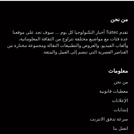
من نحن
تقدم Tuitec أخبار التكنولوجيا كل يوم …. سوف تجد على موقعنا
عدة فئات مع مواضيع مختلفة تتراوح من الثقافة المعلوماتية،
وألعاب الفيديو، والعروض والتطبيقات النقالة ومجموعة مختارة من
العناصر العصرية التي تنضم إلى العمل والمتعة.
معلومات
من نحن
معطيات قانونية
الإعلانات
إنتدابات
سرعة تدفق الانترنت
اتصل بنا