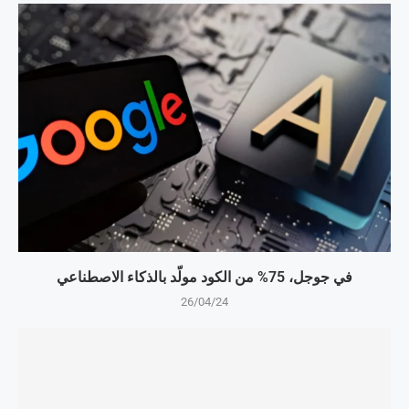
في جوجل، 75% من الكود مولّد بالذكاء الاصطناعي
26/04/24