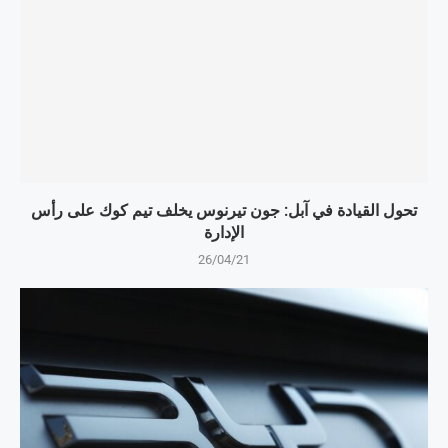
تحول القيادة في آبل: جون تيرنوس يخلف تيم كوك على رأس
الإدارة
26/04/21