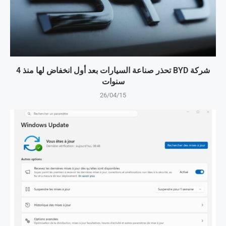
شركة BYD تحذر صناعة السيارات بعد أول انخفاض لها منذ 4
سنوات
26/04/15