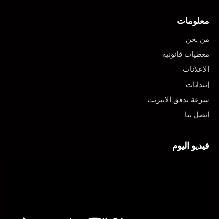
معلومات
من نحن
معطيات قانونية
الإعلانات
إنتدابات
سرعة تدفق الانترنت
اتصل بنا
فيديو اليوم