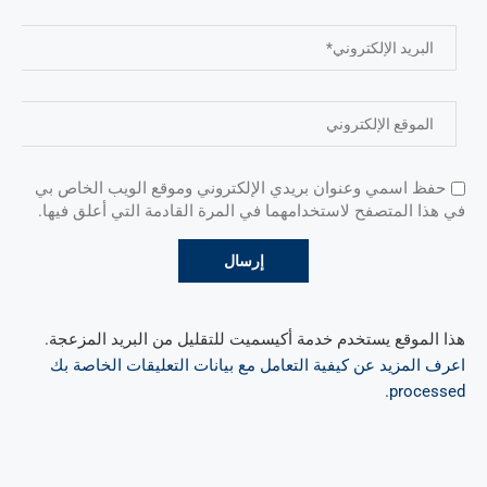
حفظ اسمي وعنوان بريدي الإلكتروني وموقع الويب الخاص بي
في هذا المتصفح لاستخدامهما في المرة القادمة التي أعلق فيها.
هذا الموقع يستخدم خدمة أكيسميت للتقليل من البريد المزعجة.
اعرف المزيد عن كيفية التعامل مع بيانات التعليقات الخاصة بك
.
processed