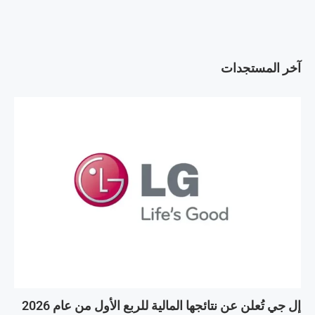
آخر المستجدات
إل جي تُعلن عن نتائجها المالية للربع الأول من عام 2026