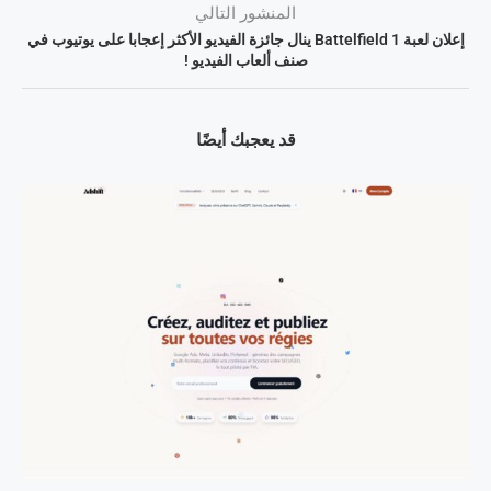
المنشور التالي
إعلان لعبة Battelfield 1 ينال جائزة الفيديو الأكثر إعجابا على يوتيوب في
صنف ألعاب الفيديو !
قد يعجبك أيضًا