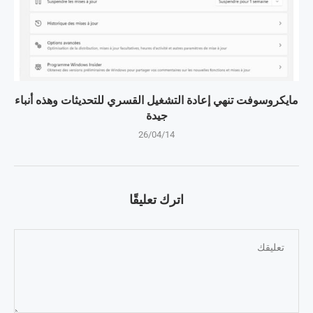
مايكروسوفت تنهي إعادة التشغيل القسري للتحديثات وهذه أنباء
جيدة
26/04/14
اترك تعليقًا