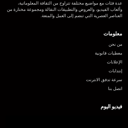
عدة فئات مع مواضيع مختلفة تتراوح من الثقافة المعلوماتية،
وألعاب الفيديو، والعروض والتطبيقات النقالة ومجموعة مختارة من
العناصر العصرية التي تنضم إلى العمل والمتعة.
معلومات
من نحن
معطيات قانونية
الإعلانات
إنتدابات
سرعة تدفق الانترنت
اتصل بنا
فيديو اليوم