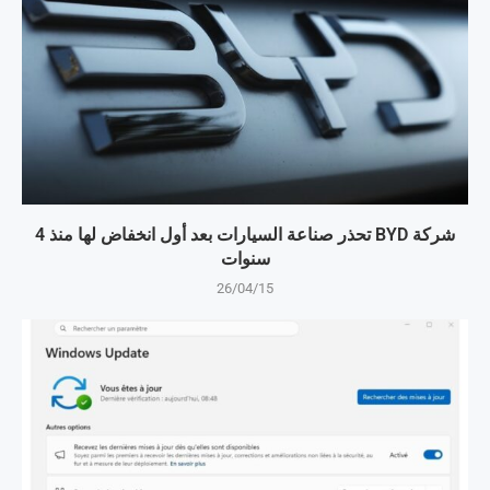
شركة BYD تحذر صناعة السيارات بعد أول انخفاض لها منذ 4
سنوات
26/04/15