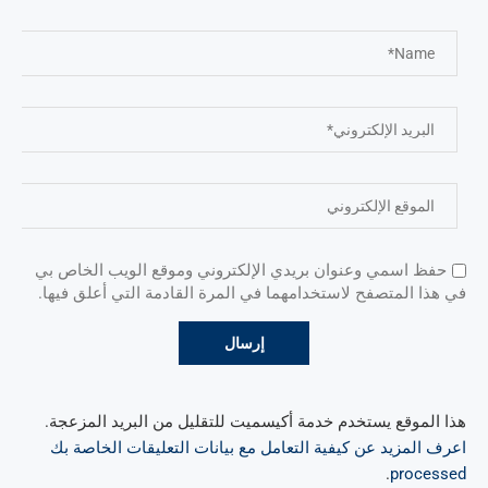
حفظ اسمي وعنوان بريدي الإلكتروني وموقع الويب الخاص بي
في هذا المتصفح لاستخدامهما في المرة القادمة التي أعلق فيها.
هذا الموقع يستخدم خدمة أكيسميت للتقليل من البريد المزعجة.
اعرف المزيد عن كيفية التعامل مع بيانات التعليقات الخاصة بك
.
processed