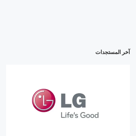
آخر المستجدات