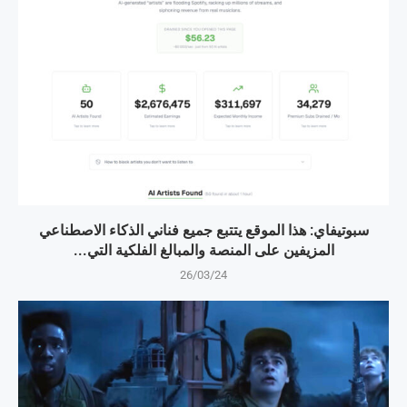
سبوتيفاي: هذا الموقع يتتبع جميع فناني الذكاء الاصطناعي
المزيفين على المنصة والمبالغ الفلكية التي...
26/03/24