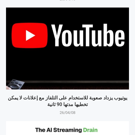
يوتيوب يزداد صعوبة للاستخدام على التلفاز مع إعلانات لا يمكن
تخطيها مدتها 90 ثانية
26/04/08