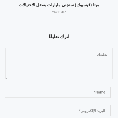
ميتا (فيسبوك) ستجني مليارات بفضل الاحتيالات
25/11/07
اترك تعليقًا