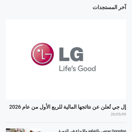
آخر المستجدات
إل جي تُعلن عن نتائجها المالية للربع الأول من عام 2026
26/05/09
Ooredoo تحتفي بالثقافة والإبداع في الدورة