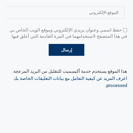
حفظ اسمي وعنوان بريدي الإلكتروني وموقع الويب الخاص بي
في هذا المتصفح لاستخدامهما في المرة القادمة التي أعلق فيها.
هذا الموقع يستخدم خدمة أكيسميت للتقليل من البريد المزعجة.
اعرف المزيد عن كيفية التعامل مع بيانات التعليقات الخاصة بك
.
processed