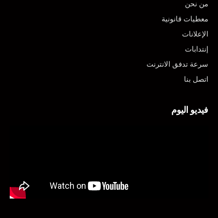
من نحن
معطيات قانونية
الإعلانات
إنتدابات
سرعة تدفق الانترنت
اتصل بنا
فيديو اليوم