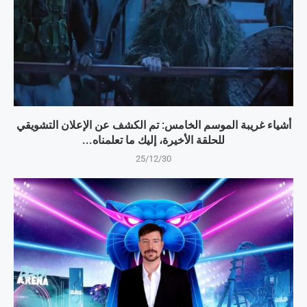
أشياء غريبة الموسم الخامس: تم الكشف عن الإعلان التشويقي
للحلقة الأخيرة، إليك ما تعلمناه...
25/12/30