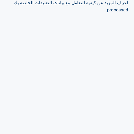
اعرف المزيد عن كيفية التعامل مع بيانات التعليقات الخاصة بك
.
processed