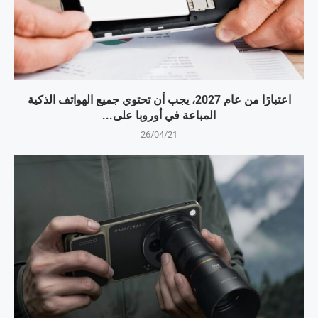
اعتبارًا من عام 2027، يجب أن تحتوي جميع الهواتف الذكية
المباعة في أوروبا على...
26/04/21