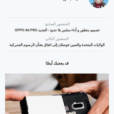
المنشور السابق
تصمیم متطور و أداء سلس بلا حدود : الجدید OPPO A6 PRO
المنشور التالي
الولايات المتحدة والصين تتوصلان إلى اتفاق بشأن الرسوم الجمركية
قد يعجبك أيضًا