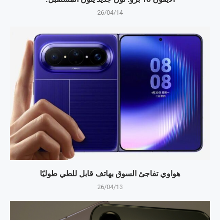
26/04/14
هواوي تفاجئ السوق بهاتف قابل للطي طوليًا
26/04/13