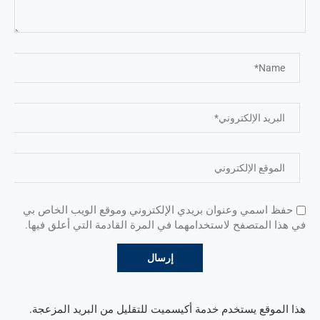
حفظ اسمي وعنوان بريدي الإلكتروني وموقع الويب الخاص بي
في هذا المتصفح لاستخدامهما في المرة القادمة التي أعلق فيها.
هذا الموقع يستخدم خدمة أكيسميت للتقليل من البريد المزعجة.