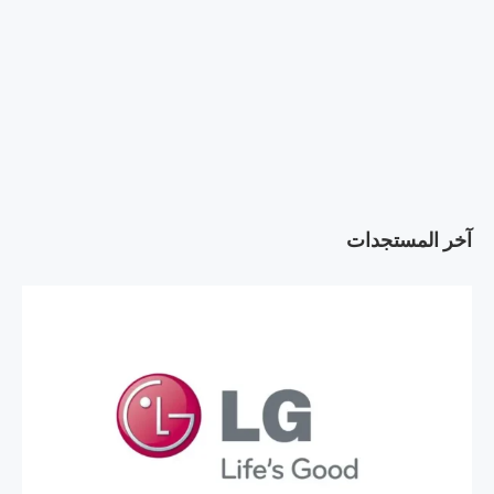
آخر المستجدات