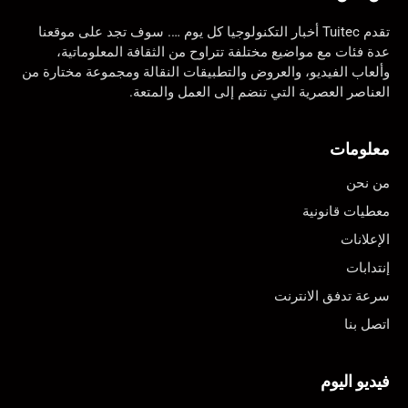
تقدم Tuitec أخبار التكنولوجيا كل يوم …. سوف تجد على موقعنا
عدة فئات مع مواضيع مختلفة تتراوح من الثقافة المعلوماتية،
وألعاب الفيديو، والعروض والتطبيقات النقالة ومجموعة مختارة من
العناصر العصرية التي تنضم إلى العمل والمتعة.
معلومات
من نحن
معطيات قانونية
الإعلانات
إنتدابات
سرعة تدفق الانترنت
اتصل بنا
فيديو اليوم