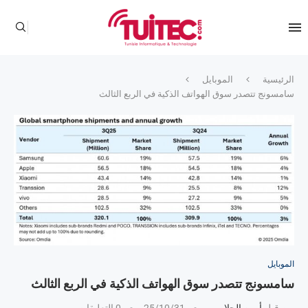
الرئيسية
الموبايل
سامسونج تتصدر سوق الهواتف الذكية في الربع الثالث
الموبايل
سامسونج تتصدر سوق الهواتف الذكية في الربع الثالث