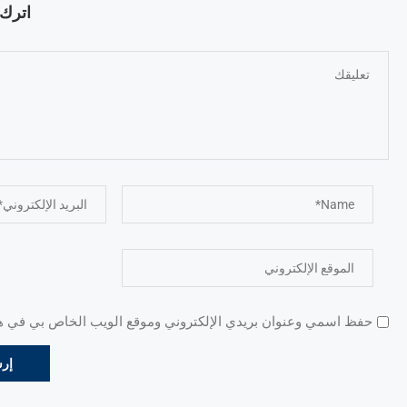
اترك ت
حفظ اسمي وعنوان بريدي الإلكتروني وموقع الويب الخاص بي في هذا