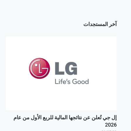
آخر المستجدات
إل جي تُعلن عن نتائجها المالية للربع الأول من عام
2026