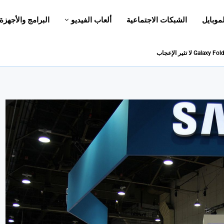
لموبايل
الشبكات الاجتماعية
ألعاب الفيديو
البرامج والأجهزة