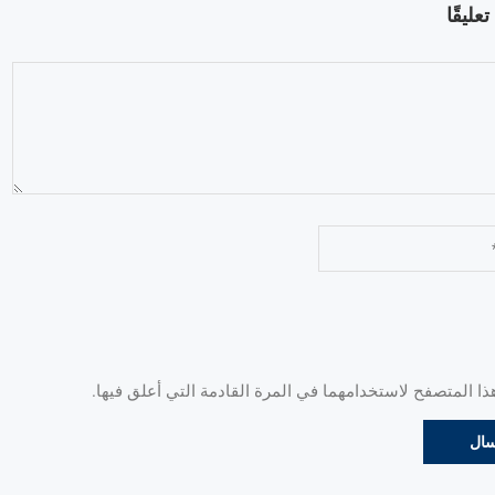
عليقًا
 المتصفح لاستخدامهما في المرة القادمة التي أعلق فيها.