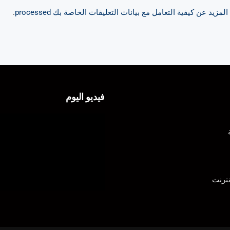
مزيد عن كيفية التعامل مع بيانات التعليقات الخاصة بك processed
.
فيديو اليوم
ترنت