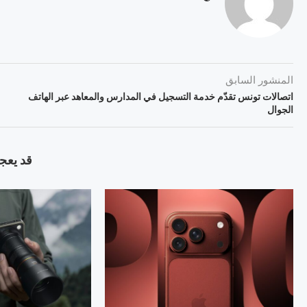
المنشور السابق
اتصالات تونس تقدّم خدمة التسجيل في المدارس والمعاهد عبر الهاتف
الجوال
قد يعجب