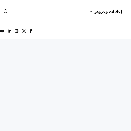
إعلانات وعروض