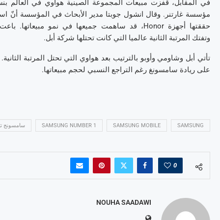
مؤسسة غارتنر. وقال انشول جوبتا مدير الأبحاث في المؤسسة أنّ استثم
وتفتك المرتبة الثانية عالميا التي كانت تحتلها شركة أبل.
تأتي أبل وشاومي وأوبو بالترتيب بعد هواوي التي تحتل المرتبة الثانية.
على ريادة سامسونغ رغم التراجع النسبي لحجم مبيعاتها.
SAMSUNG
SAMSUNG MOBILE
SAMSUNG NUMBER 1
سامسونج تت
0
NOUHA SAADAWI