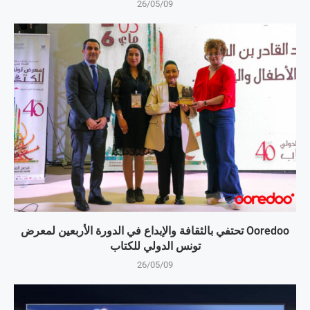
26/05/09
Ooredoo تحتفي بالثقافة والإبداع في الدورة الأربعين لمعرض
تونس الدولي للكتاب
26/05/09