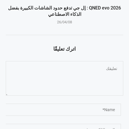
QNED evo 2026 : إل جي تدفع حدود الشاشات الكبيرة بفضل
الذكاء الاصطناعي
26/04/08
اترك تعليقًا