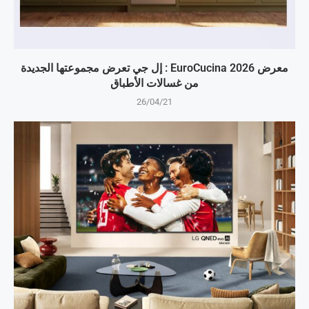
معرض EuroCucina 2026 : إل جي تعرض مجموعتها الجديدة
من غسالات الأطباق
26/04/21