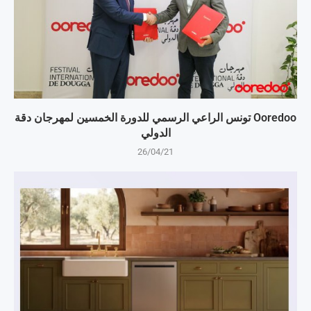
Ooredoo تونس الراعي الرسمي للدورة الخمسين لمهرجان دقة
الدولي
26/04/21