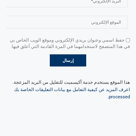
حفظ اسمي وعنوان بريدي الإلكتروني وموقع الويب الخاص بي
في هذا المتصفح لاستخدامهما في المرة القادمة التي أعلق فيها.
هذا الموقع يستخدم خدمة أكيسميت للتقليل من البريد المزعجة.
اعرف المزيد عن كيفية التعامل مع بيانات التعليقات الخاصة بك
.
processed