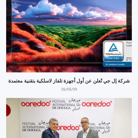
شركة إل جي تُعلن عن أول أجهزة تلفاز لاسلكية بتقنية معتمدة
26/05/09