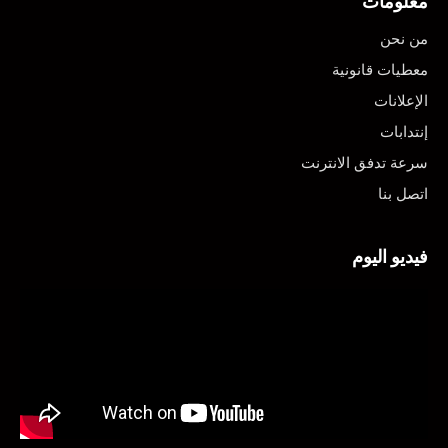
معلومات
من نحن
معطيات قانونية
الإعلانات
إنتدابات
سرعة تدفق الانترنت
اتصل بنا
فيديو اليوم