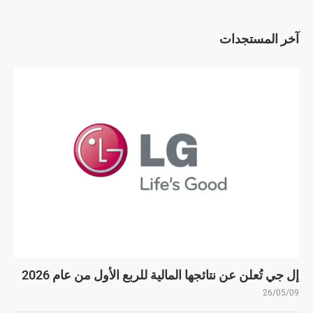
آخر المستجدات
إل جي تُعلن عن نتائجها المالية للربع الأول من عام 2026
26/05/09