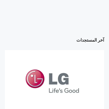
آخر المستجدات