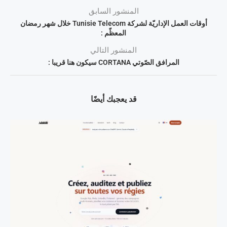
المنشور السابق
أوقات العمل الإداريّة لشركة Tunisie Telecom خلال شهر رمضان
المعظّم :
المنشور التالي
المرافق الصّوتي CORTANA سيكون هنا قريبا :
قد يعجبك أيضًا