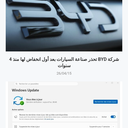
شركة BYD تحذر صناعة السيارات بعد أول انخفاض لها منذ 4
سنوات
26/04/15