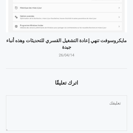
مايكروسوفت تنهي إعادة التشغيل القسري للتحديثات وهذه أنباء
جيدة
26/04/14
اترك تعليقًا