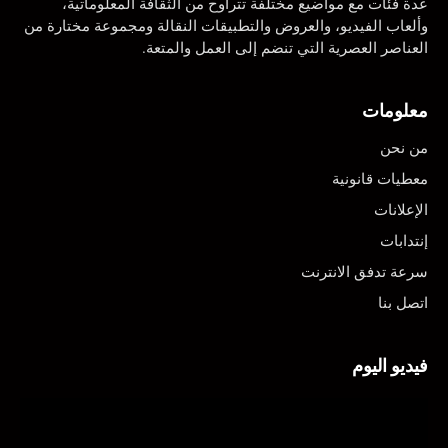
عدة فئات مع مواضيع مختلفة تتراوح من الثقافة المعلوماتية،
وألعاب الفيديو، والعروض والتطبيقات النقالة ومجموعة مختارة من
العناصر العصرية التي تنضم إلى العمل والمتعة.
معلومات
من نحن
معطيات قانونية
الإعلانات
إنتدابات
سرعة تدفق الانترنت
اتصل بنا
فيديو اليوم