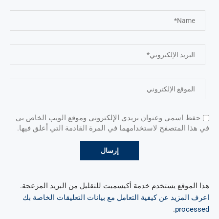
حفظ اسمي وعنوان بريدي الإلكتروني وموقع الويب الخاص بي
في هذا المتصفح لاستخدامهما في المرة القادمة التي أعلق فيها.
هذا الموقع يستخدم خدمة أكيسميت للتقليل من البريد المزعجة.
اعرف المزيد عن كيفية التعامل مع بيانات التعليقات الخاصة بك
.
processed