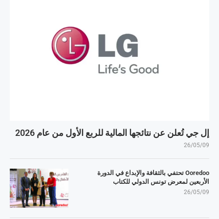
إل جي تُعلن عن نتائجها المالية للربع الأول من عام 2026
26/05/09
Ooredoo تحتفي بالثقافة والإبداع في الدورة
الأربعين لمعرض تونس الدولي للكتاب
26/05/09