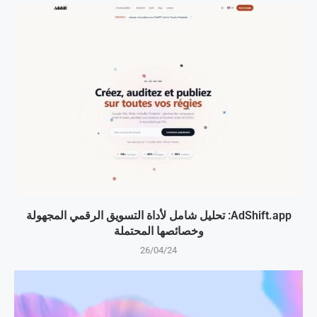
AdShift.app: تحليل شامل لأداة التسويق الرقمي المجهولة
وخصائصها المحتملة
26/04/24