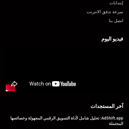
إنتدابات
سرعة تدفق الانترنت
اتصل بنا
فيديو اليوم
آخر المستجدات
AdShift.app: تحليل شامل لأداة التسويق الرقمي المجهولة وخصائصها
المحتملة