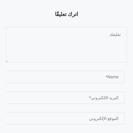
اترك تعليقًا