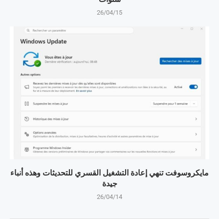
26/04/15
مايكروسوفت تنهي إعادة التشغيل القسري للتحديثات وهذه أنباء
جيدة
26/04/14