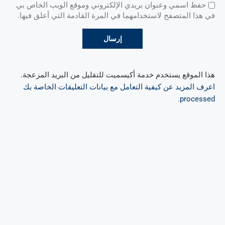
حفظ اسمي وعنوان بريدي الإلكتروني وموقع الويب الخاص بي
في هذا المتصفح لاستخدامهما في المرة القادمة التي أعلق فيها.
هذا الموقع يستخدم خدمة أكيسميت للتقليل من البريد المزعجة.
اعرف المزيد عن كيفية التعامل مع بيانات التعليقات الخاصة بك
.
processed