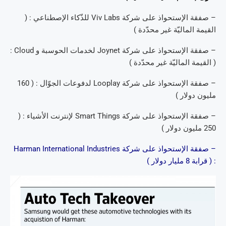
– صفقة الإستحواذ على شركة Viv Labs للذّكاء الإصطناعي : (
القيمة الماليّة غير محدّدة )
– صفقة الإستحواذ على شركة Joynet لخدمات الحوسبة و Cloud :
( القيمة الماليّة غير محدّدة )
– صفقة الإستحواذ على شركة Looplay لدفوعات الجوّال : ( 160
مليون دولار )
– صفقة الإستحواذ على شركة Smart Things لإنترنت الأشياء : (
250 مليون دولار )
– صفقة الإستحواذ على شركة Harman International Industries
: ( قرابة 8 مليار دولار )