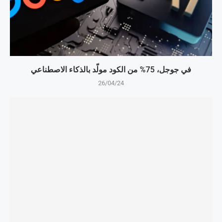
في جوجل، 75% من الكود مولّد بالذكاء الاصطناعي
26/04/24