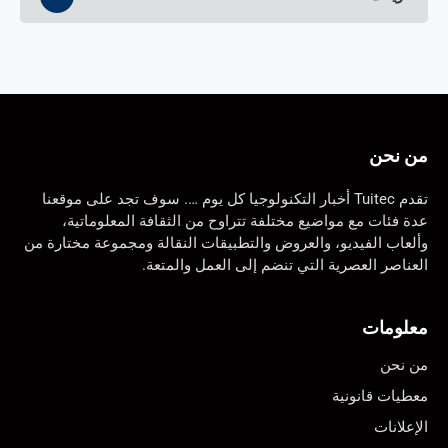
من نحن
تقدم Tuitec أخبار التكنولوجيا كل يوم …. سوف تجد على موقعنا
عدة فئات مع مواضيع مختلفة تتراوح من الثقافة المعلوماتية،
وألعاب الفيديو، والعروض والتطبيقات النقالة ومجموعة مختارة من
العناصر العصرية التي تنضم إلى العمل والمتعة.
معلومات
من نحن
معطيات قانونية
الإعلانات