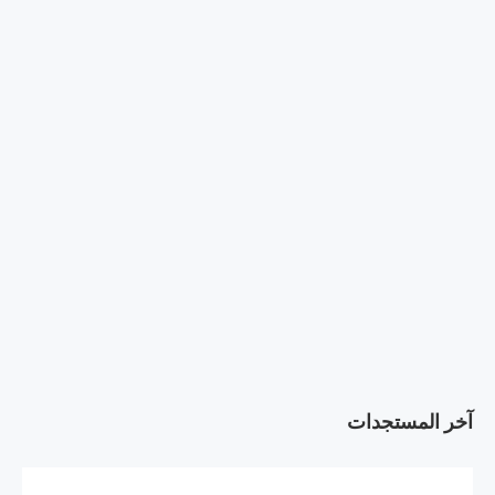
آخر المستجدات