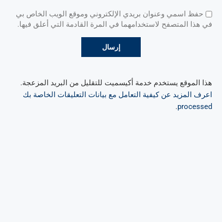
حفظ اسمي وعنوان بريدي الإلكتروني وموقع الويب الخاص بي
في هذا المتصفح لاستخدامهما في المرة القادمة التي أعلق فيها.
هذا الموقع يستخدم خدمة أكيسميت للتقليل من البريد المزعجة.
اعرف المزيد عن كيفية التعامل مع بيانات التعليقات الخاصة بك
.
processed