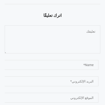
اترك تعليقًا