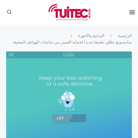
الرئيسية
البرامج والأجهزة
سامسونغ تطلق تطبيقا جديدا لحماية العينين من شاشات الهواتف المضيئة