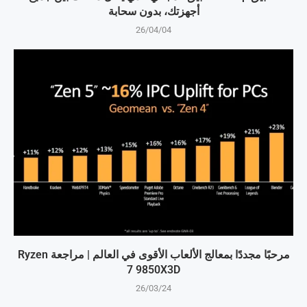
أجهزتك، بدون سحابة
26/04/04
مرحبًا مجددًا بمعالج الألعاب الأقوى في العالم | مراجعة Ryzen
7 9850X3D
26/03/24