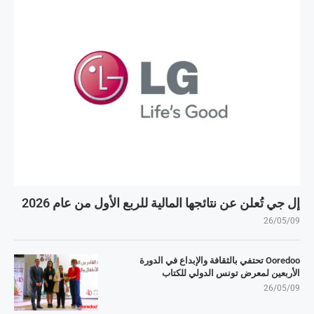
إل جي تُعلن عن نتائجها المالية للربع الأول من عام 2026
26/05/09
Ooredoo تحتفي بالثقافة والإبداع في الدورة
الأربعين لمعرض تونس الدولي للكتاب
26/05/09