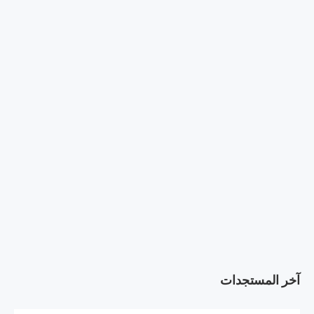
آخر المستجدات