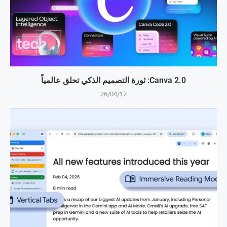
Canva 2.0: ثورة التصميم الذكي تحلق عالمياً
26/04/17