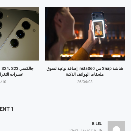
شاشة Snap من Insta360 إضافة نوعية لسوق
ملحقات الهواتف الذكية
عشرات الثغرا
4/10
26/04/08
1 COMMENT
BILEL