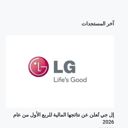
آخر المستجدات
إل جي تُعلن عن نتائجها المالية للربع الأول من عام
2026