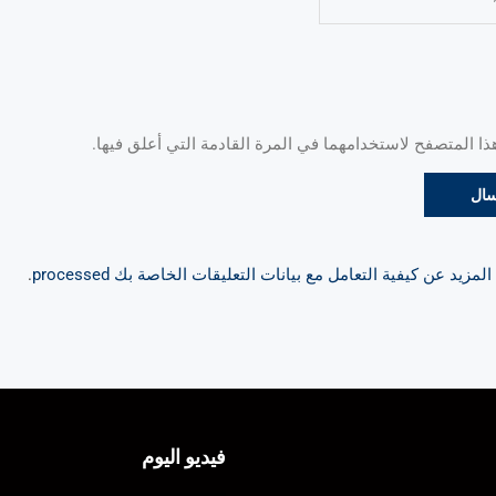
 المتصفح لاستخدامهما في المرة القادمة التي أعلق فيها.
مزيد عن كيفية التعامل مع بيانات التعليقات الخاصة بك processed
.
فيديو اليوم