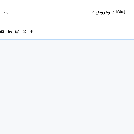
إعلانات وعروض