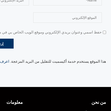
حفظ اسمي وعنوان بريدي الإلكتروني وموقع الويب الخاص بي في هذا
هذا الموقع يستخدم خدمة أكيسميت للتقليل من البريد المزعجة.
اعرف ال
من نحن
معلومات